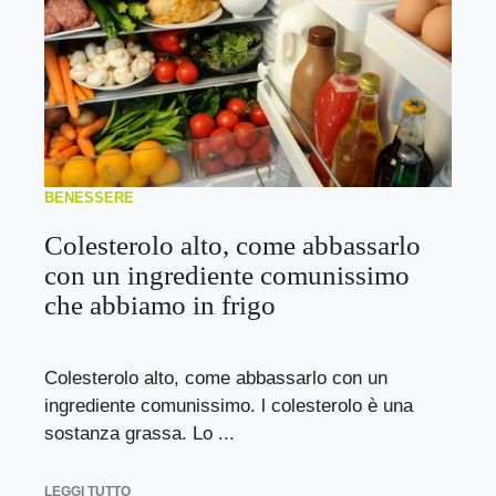
BENESSERE
Colesterolo alto, come abbassarlo
con un ingrediente comunissimo
che abbiamo in frigo
Colesterolo alto, come abbassarlo con un
ingrediente comunissimo. l colesterolo è una
sostanza grassa. Lo ...
LEGGI TUTTO