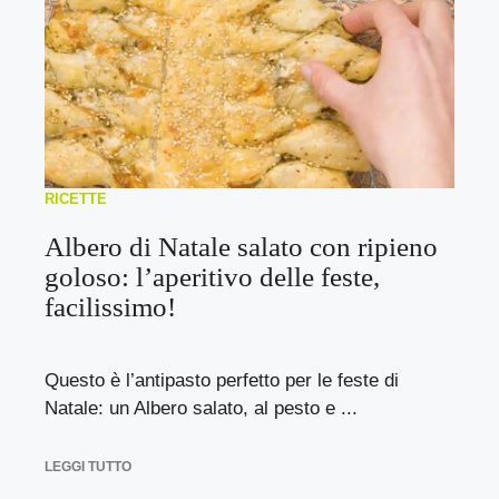
RICETTE
Albero di Natale salato con ripieno
goloso: l’aperitivo delle feste,
facilissimo!
Questo è l’antipasto perfetto per le feste di
Natale: un Albero salato, al pesto e ...
LEGGI TUTTO