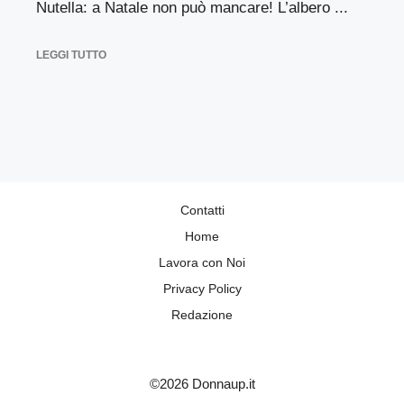
Nutella: a Natale non può mancare! L’albero ...
LEGGI TUTTO
Contatti
Home
Lavora con Noi
Privacy Policy
Redazione
©2026 Donnaup.it