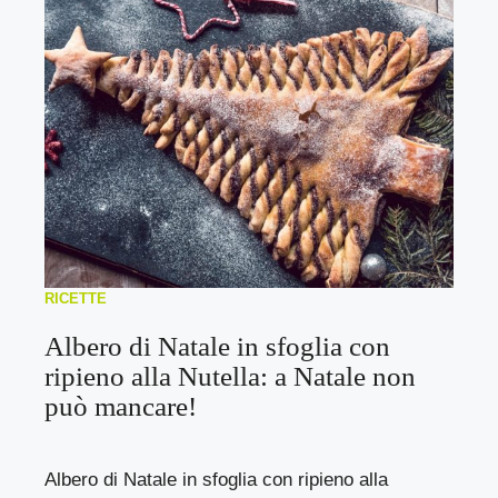
RICETTE
Albero di Natale in sfoglia con
ripieno alla Nutella: a Natale non
può mancare!
Albero di Natale in sfoglia con ripieno alla