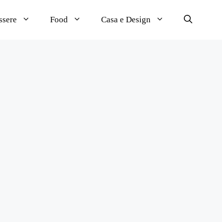
ssere
Food
Casa e Design