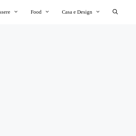
ssere
Food
Casa e Design