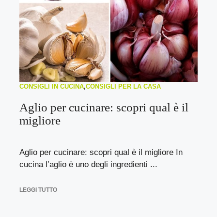
CONSIGLI IN CUCINA
,
CONSIGLI PER LA CASA
Aglio per cucinare: scopri qual è il
migliore
Aglio per cucinare: scopri qual è il migliore In
cucina l’aglio è uno degli ingredienti ...
LEGGI TUTTO