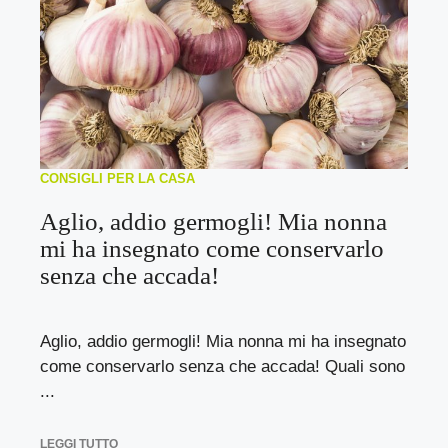
CONSIGLI PER LA CASA
Aglio, addio germogli! Mia nonna
mi ha insegnato come conservarlo
senza che accada!
Aglio, addio germogli! Mia nonna mi ha insegnato
come conservarlo senza che accada! Quali sono
...
LEGGI TUTTO