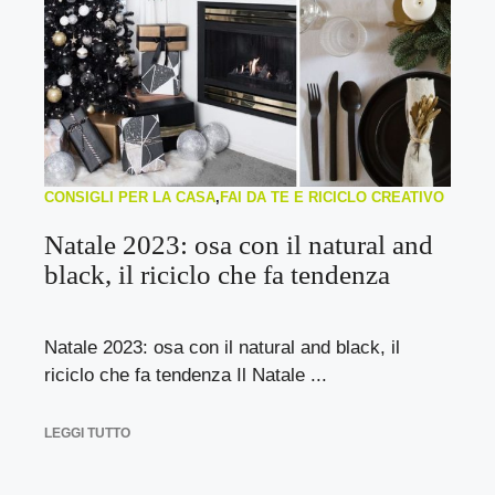
CONSIGLI PER LA CASA
,
FAI DA TE E RICICLO CREATIVO
Natale 2023: osa con il natural and
black, il riciclo che fa tendenza
Natale 2023: osa con il natural and black, il
riciclo che fa tendenza Il Natale ...
LEGGI TUTTO