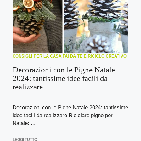
CONSIGLI PER LA CASA
,
FAI DA TE E RICICLO CREATIVO
Decorazioni con le Pigne Natale
2024: tantissime idee facili da
realizzare
Decorazioni con le Pigne Natale 2024: tantissime
idee facili da realizzare Riciclare pigne per
Natale: ...
LEGGI TUTTO