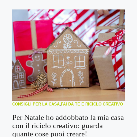
CONSIGLI PER LA CASA
,
FAI DA TE E RICICLO CREATIVO
Per Natale ho addobbato la mia casa
con il riciclo creativo: guarda
quante cose puoi creare!