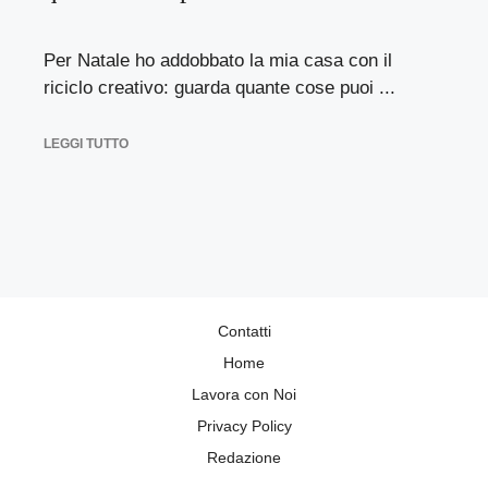
Per Natale ho addobbato la mia casa con il
riciclo creativo: guarda quante cose puoi ...
LEGGI TUTTO
Contatti
Home
Lavora con Noi
Privacy Policy
Redazione