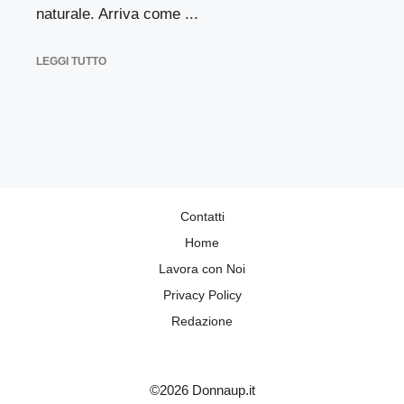
naturale. Arriva come ...
LEGGI TUTTO
Contatti
Home
Lavora con Noi
Privacy Policy
Redazione
©2026 Donnaup.it