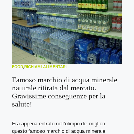
FOOD
,
RICHIAMI ALIMENTARI
Famoso marchio di acqua minerale
naturale ritirata dal mercato.
Gravissime conseguenze per la
salute!
Era appena entrato nell’olimpo dei migliori,
questo famoso marchio di acqua minerale