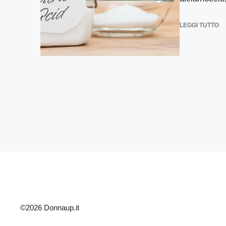
LEGGI TUTTO
©2026 Donnaup.it