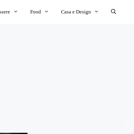
ssere
Food
Casa e Design