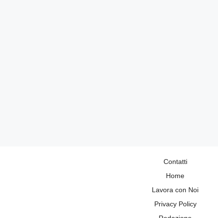
Contatti
Home
Lavora con Noi
Privacy Policy
Redazione