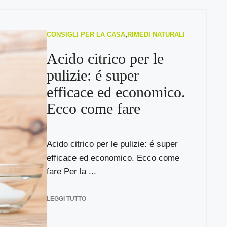
CONSIGLI PER LA CASA
,
RIMEDI NATURALI
Acido citrico per le
pulizie: é super
efficace ed economico.
Ecco come fare
Acido citrico per le pulizie: é super
efficace ed economico. Ecco come
fare Per la ...
LEGGI TUTTO