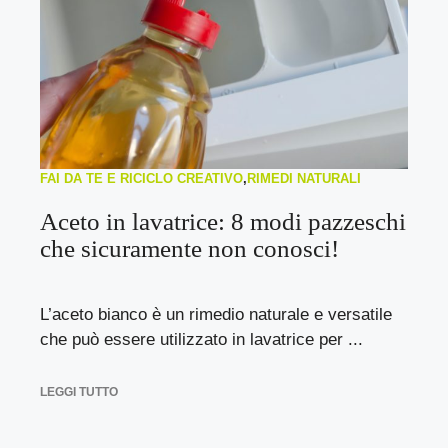
FAI DA TE E RICICLO CREATIVO
,
RIMEDI NATURALI
Aceto in lavatrice: 8 modi pazzeschi
che sicuramente non conosci!
L’aceto bianco è un rimedio naturale e versatile
che può essere utilizzato in lavatrice per ...
LEGGI TUTTO