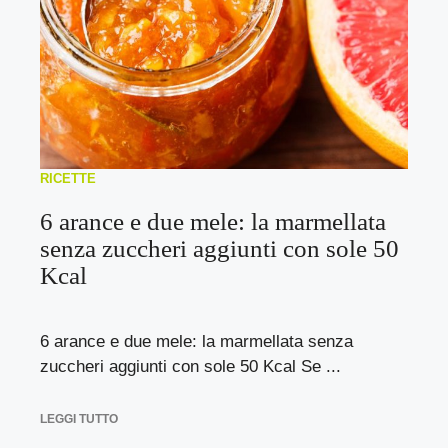
RICETTE
6 arance e due mele: la marmellata
senza zuccheri aggiunti con sole 50
Kcal
6 arance e due mele: la marmellata senza
zuccheri aggiunti con sole 50 Kcal Se ...
LEGGI TUTTO