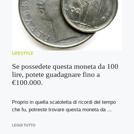
LIFESTYLE
Se possedete questa moneta da 100
lire, potete guadagnare fino a
€100.000.
Proprio in quella scatoletta di ricordi del tempo
che fu, potreste trovare questa moneta da ...
LEGGI TUTTO