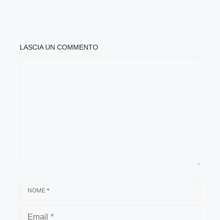
LASCIA UN COMMENTO
COMMENTO
NOME
EMAIL