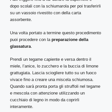
dopo scolali con la schiumarola per poi trasferirli
su un vassoio rivestito con della carta
assorbente.
Una volta portato a termine questo procedimento
puoi procedere con la
preparazione della
glassatura
.
Prendi un tegame capiente e versa dentro il
miele, l’anice, lo zucchero e la buccia di limone
grattugiata. Lascia sciogliere tutto su un fuoco
vivace fino a creare una miscela schiumosa.
Quando sarà pronta porta gli struffoli nel tegame
e mescola con attenzione utilizzando un
cucchiaio di legno in modo da coprirli
interamente.