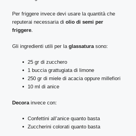
Per friggere invece devi usare la quantità che
reputerai necessaria di
olio di semi per
friggere
.
Gli ingredienti utili per la
glassatura
sono:
25 gr di zucchero
1 buccia grattugiata di limone
250 gr di miele di acacia oppure millefiori
10 ml di anice
Decora
invece con:
Confettini all’anice quanto basta
Zuccherini colorati quanto basta