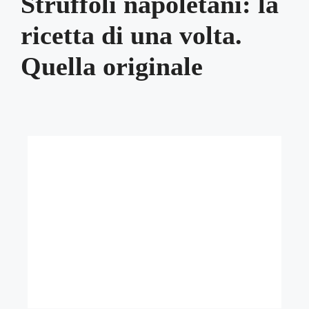
Struffoli napoletani: la
ricetta di una volta.
Quella originale