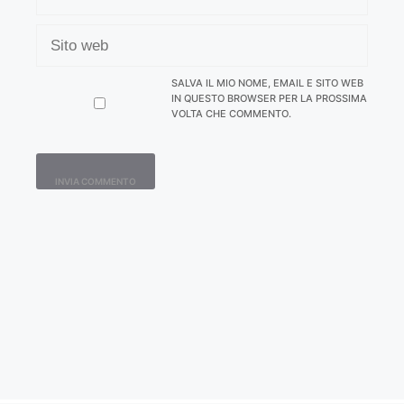
SITO
WEB
SALVA IL MIO NOME, EMAIL E SITO WEB
IN QUESTO BROWSER PER LA PROSSIMA
VOLTA CHE COMMENTO.