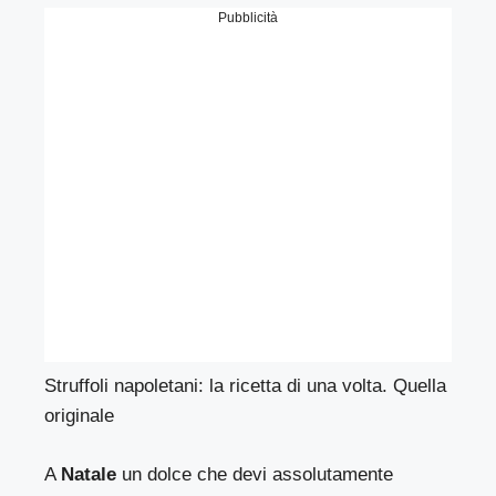
Pubblicità
Struffoli napoletani: la ricetta di una volta. Quella
originale
A
Natale
un dolce che devi assolutamente