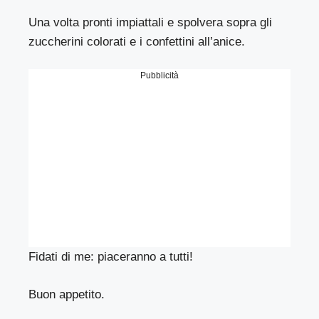
Una volta pronti impiattali e spolvera sopra gli
zuccherini colorati e i confettini all’anice.
Pubblicità
Fidati di me: piaceranno a tutti!
Buon appetito.