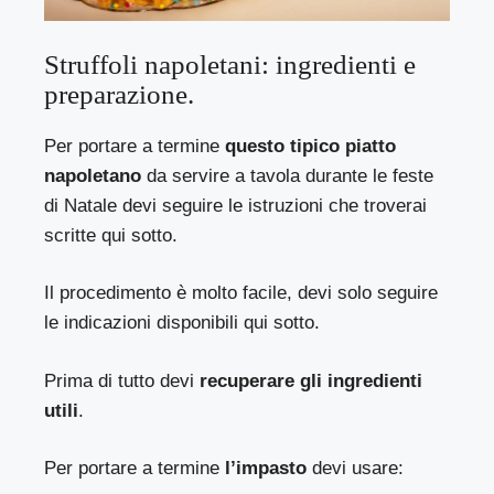
Struffoli napoletani: ingredienti e
preparazione.
Per portare a termine
questo tipico piatto
napoletano
da servire a tavola durante le feste
di Natale devi seguire le istruzioni che troverai
scritte qui sotto.
Il procedimento è molto facile, devi solo seguire
le indicazioni disponibili qui sotto.
Prima di tutto devi
recuperare gli ingredienti
utili
.
Per portare a termine
l’impasto
devi usare: