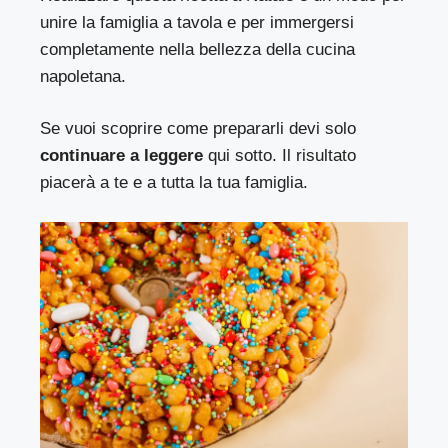
unire la famiglia a tavola e per immergersi
completamente nella bellezza della cucina
napoletana.
Se vuoi scoprire come prepararli devi solo
continuare a leggere
qui sotto. Il risultato
piacerà a te e a tutta la tua famiglia.