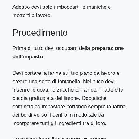
Adesso devi solo rimboccarti le maniche e
metterti a lavoro.
Procedimento
Prima di tutto devi occuparti della
preparazione
dell’impasto
.
Devi portare la farina sul tuo piano da lavoro e
creare una sorta di fontanella. Nel buco devi
inserire le uova, lo zucchero, l’anice, il latte e la
buccia grattugiata del limone. Dopodichè
comincia ad impastare portando sempre la farina
dei bordi verso il centro in modo tale da
incorporare tutti gli ingredienti tra di loro.