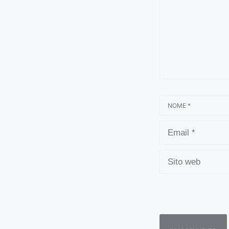
NOME
EMAIL
SITO
WEB