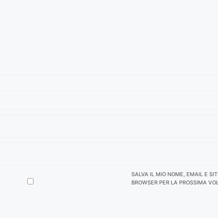
SALVA IL MIO NOME, EMAIL E SI
BROWSER PER LA PROSSIMA VO