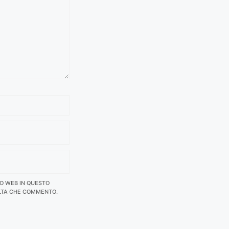
TO WEB IN QUESTO
LTA CHE COMMENTO.