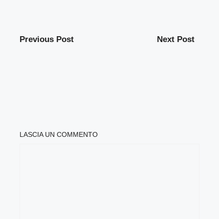
Previous Post
Next Post
LASCIA UN COMMENTO
COMMENTO