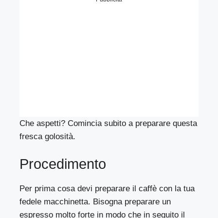
Che aspetti? Comincia subito a preparare questa
fresca golosità.
Procedimento
Per prima cosa devi preparare il caffè con la tua
fedele macchinetta. Bisogna preparare un
espresso molto forte in modo che in seguito il