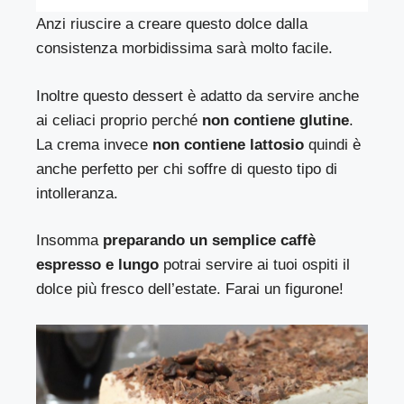
Anzi riuscire a creare questo dolce dalla
consistenza morbidissima sarà molto facile.
Inoltre questo dessert è adatto da servire anche
ai celiaci proprio perché
non contiene glutine
.
La crema invece
non contiene lattosio
quindi è
anche perfetto per chi soffre di questo tipo di
intolleranza.
Insomma
preparando un semplice caffè
espresso e lungo
potrai servire ai tuoi ospiti il
dolce più fresco dell’estate. Farai un figurone!