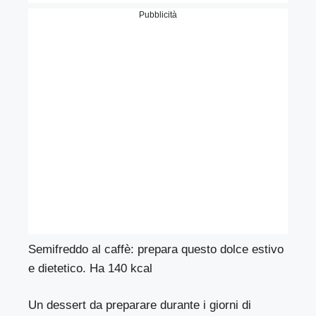
Pubblicità
Semifreddo al caffè: prepara questo dolce estivo
e dietetico. Ha 140 kcal
Un dessert da preparare durante i giorni di