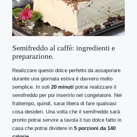
Semifreddo al caffè: ingredienti e
preparazione.
Realizzare questo dolce perfetto da assaporare
durante una giornata estiva è davvero molto
semplice. In soli
20 minuti
potrai realizzare il
semifreddo per poi inserirlo nel congelatore. Nel
frattempo, quindi, sarai libera di fare qualsiasi
cosa desideri. Una volta che il semifreddo sarà
pronto potrai servire a tavola il tuo dolce fatto in
casa che potrai dividere in
5 porzioni da 140
calorie
.