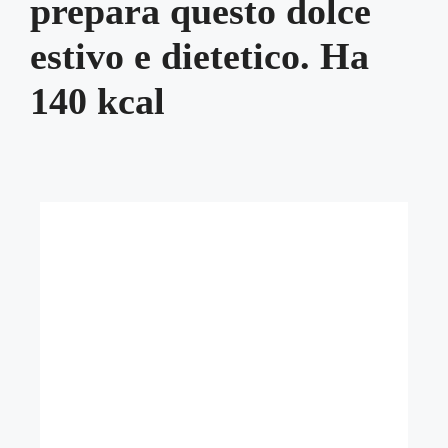
prepara questo dolce
estivo e dietetico. Ha
140 kcal