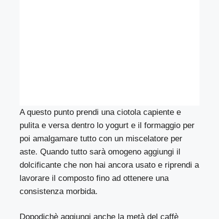
A questo punto prendi una ciotola capiente e
pulita e versa dentro lo yogurt e il formaggio per
poi amalgamare tutto con un miscelatore per
aste. Quando tutto sarà omogeno aggiungi il
dolcificante che non hai ancora usato e riprendi a
lavorare il composto fino ad ottenere una
consistenza morbida.
Dopodichè aggiungi anche la metà del caffè