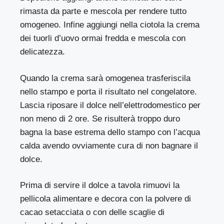
rimasta da parte e mescola per rendere tutto
omogeneo. Infine aggiungi nella ciotola la crema
dei tuorli d’uovo ormai fredda e mescola con
delicatezza.
Quando la crema sarà omogenea trasferiscila
nello stampo e porta il risultato nel congelatore.
Lascia riposare il dolce nell’elettrodomestico per
non meno di 2 ore. Se risulterà troppo duro
bagna la base estrema dello stampo con l’acqua
calda avendo ovviamente cura di non bagnare il
dolce.
Prima di servire il dolce a tavola rimuovi la
pellicola alimentare e decora con la polvere di
cacao setacciata o con delle scaglie di