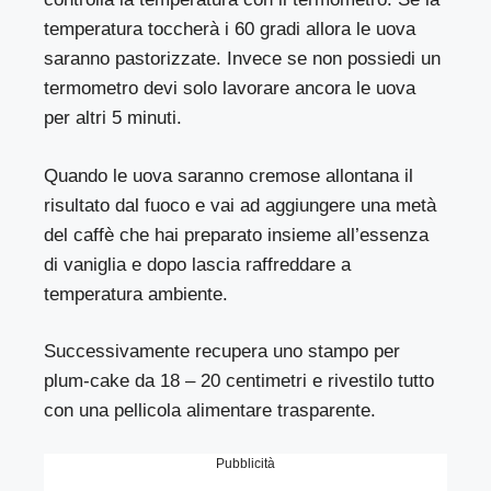
temperatura toccherà i 60 gradi allora le uova
saranno pastorizzate. Invece se non possiedi un
termometro devi solo lavorare ancora le uova
per altri 5 minuti.
Quando le uova saranno cremose allontana il
risultato dal fuoco e vai ad aggiungere una metà
del caffè che hai preparato insieme all’essenza
di vaniglia e dopo lascia raffreddare a
temperatura ambiente.
Successivamente recupera uno stampo per
plum-cake da 18 – 20 centimetri e rivestilo tutto
con una pellicola alimentare trasparente.
Pubblicità