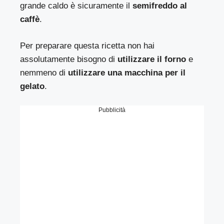
grande caldo è sicuramente il
semifreddo al
caffè
.
Per preparare questa ricetta non hai
assolutamente bisogno di
utilizzare il forno
e
nemmeno di
utilizzare una macchina per il
gelato
.
Pubblicità