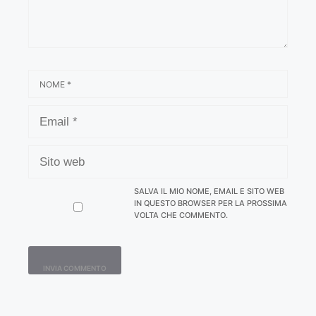
NOME
EMAIL
SITO
WEB
SALVA IL MIO NOME, EMAIL E SITO WEB
IN QUESTO BROWSER PER LA PROSSIMA
VOLTA CHE COMMENTO.