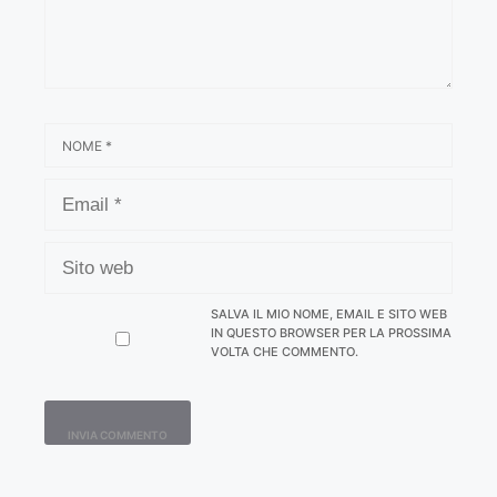
NOME
EMAIL
SITO
WEB
SALVA IL MIO NOME, EMAIL E SITO WEB
IN QUESTO BROWSER PER LA PROSSIMA
VOLTA CHE COMMENTO.