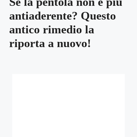
Se la pentola non è più
antiaderente? Questo
antico rimedio la
riporta a nuovo!