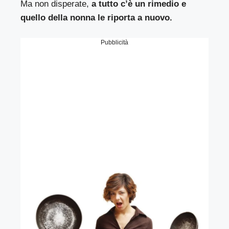
Ma non disperate,
a tutto c’è un rimedio e
quello della nonna le riporta a nuovo.
Pubblicità