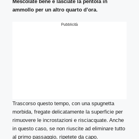
Mescolate bene e lasciate la pentola in
ammollo per un altro quarto d’ora.
Pubblicità
Trascorso questo tempo, con una spugnetta
morbida, fregate delicatamente la superficie per
rimuovere le incrostazioni e risciacquate. Anche
in questo caso, se non riuscite ad eliminare tutto
al primo passaggio, ripetete da capo.