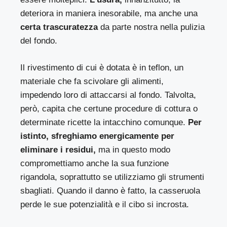
deteriora in maniera inesorabile, ma anche una
certa trascuratezza
da parte nostra nella pulizia
del fondo.
Il rivestimento di cui è dotata è in teflon, un
materiale che fa scivolare gli alimenti,
impedendo loro di attaccarsi al fondo. Talvolta,
però, capita che certune procedure di cottura o
determinate ricette la intacchino comunque.
Per
istinto, sfreghiamo energicamente per
eliminare i residui,
ma in questo modo
compromettiamo anche la sua funzione
rigandola, soprattutto se utilizziamo gli strumenti
sbagliati. Quando il danno è fatto, la casseruola
perde le sue potenzialità e il cibo si incrosta.