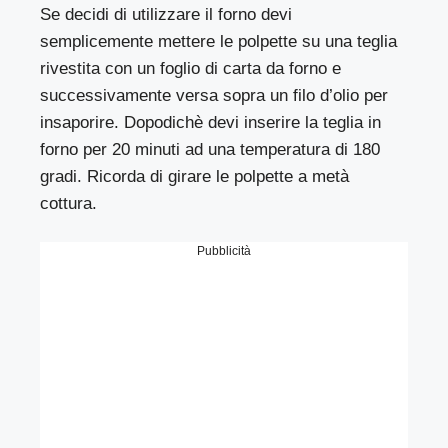
Se decidi di utilizzare il forno devi
semplicemente mettere le polpette su una teglia
rivestita con un foglio di carta da forno e
successivamente versa sopra un filo d’olio per
insaporire. Dopodichè devi inserire la teglia in
forno per 20 minuti ad una temperatura di 180
gradi. Ricorda di girare le polpette a metà
cottura.
Pubblicità