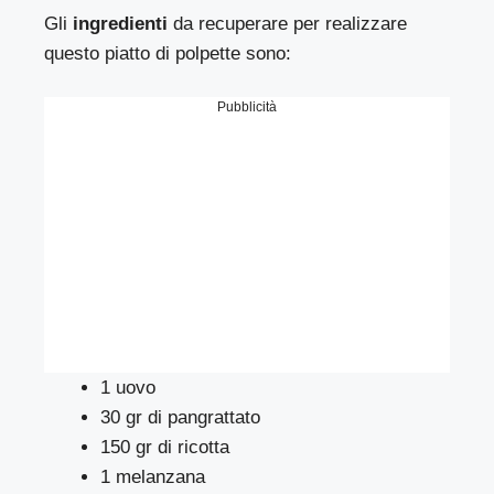
Gli
ingredienti
da recuperare per realizzare
questo piatto di polpette sono:
Pubblicità
1 uovo
30 gr di pangrattato
150 gr di ricotta
1 melanzana