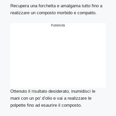
Recupera una forchetta e amalgama tutto fino a
realizzare un composto morbido e compatto.
Pubblicità
Ottenuto il risultato desiderato, inumidisci le
mani con un po’ d’olio e vai a realizzare le
polpette fino ad esaurire il composto.