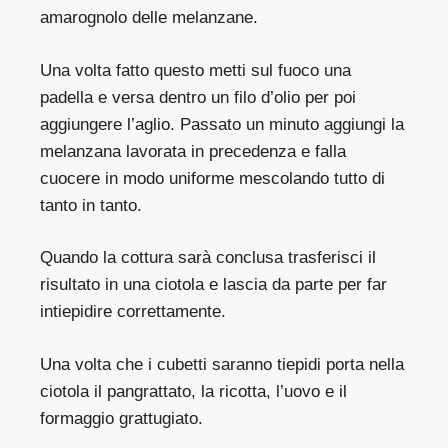
amarognolo delle melanzane.
Una volta fatto questo metti sul fuoco una
padella e versa dentro un filo d’olio per poi
aggiungere l’aglio. Passato un minuto aggiungi la
melanzana lavorata in precedenza e falla
cuocere in modo uniforme mescolando tutto di
tanto in tanto.
Quando la cottura sarà conclusa trasferisci il
risultato in una ciotola e lascia da parte per far
intiepidire correttamente.
Una volta che i cubetti saranno tiepidi porta nella
ciotola il pangrattato, la ricotta, l’uovo e il
formaggio grattugiato.