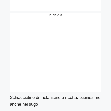
Pubblicità
Schiacciatine di melanzane e ricotta: buonissime
anche nel sugo