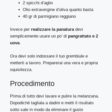
2 spicchi d’aglio
Olio extravergine d’oliva quanto basta
40 gr di parmigiano reggiano
Invece per
realizzare la panatura
devi
semplicemente usare un po’ di
pangrattato e 2
uova
.
Ora devi solo indossare il tuo grembiule e
metterti a lavoro. Preparerai una vera e propria
squisitezza.
Procedimento
Prima di tutto devi lavare e pulire la melanzana.
Dopodichè tagliala a dadini e metti il risultato
sotto sale in modo da eliminare il gusto