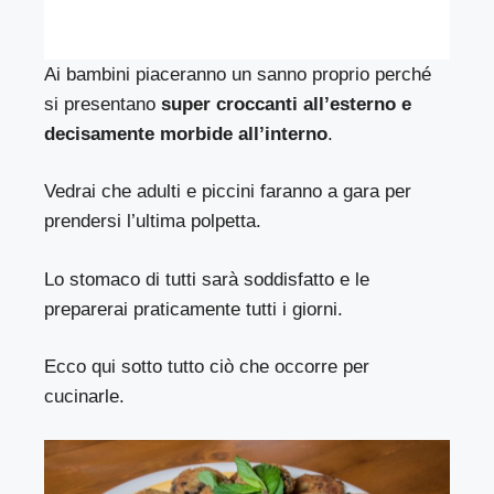
Ai bambini piaceranno un sanno proprio perché
si presentano
super croccanti all’esterno e
decisamente morbide all’interno
.
Vedrai che adulti e piccini faranno a gara per
prendersi l’ultima polpetta.
Lo stomaco di tutti sarà soddisfatto e le
preparerai praticamente tutti i giorni.
Ecco qui sotto tutto ciò che occorre per
cucinarle.