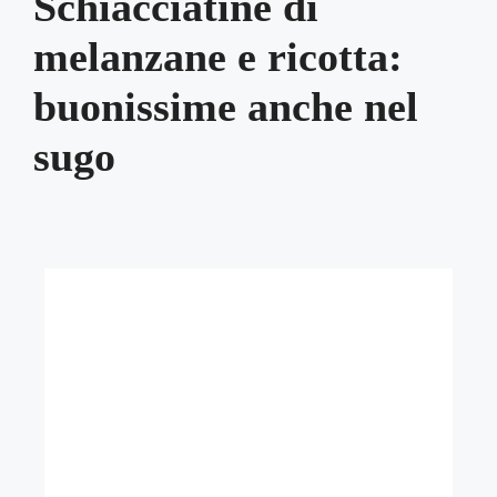
Schiacciatine di
melanzane e ricotta:
buonissime anche nel
sugo