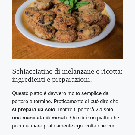
Schiacciatine di melanzane e ricotta:
ingredienti e preparazioni.
Questo piatto è davvero molto semplice da
portare a termine. Praticamente si può dire che
si prepara da solo
. Inoltre ti porterà via solo
una manciata di minuti
. Quindi è un piatto che
puoi cucinare praticamente ogni volta che vuoi.