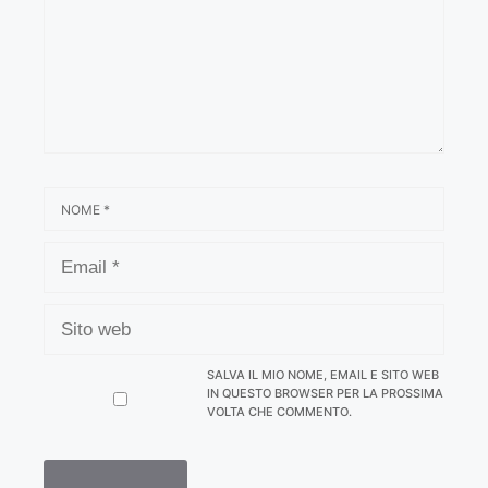
NOME
EMAIL
SITO
WEB
SALVA IL MIO NOME, EMAIL E SITO WEB
IN QUESTO BROWSER PER LA PROSSIMA
VOLTA CHE COMMENTO.