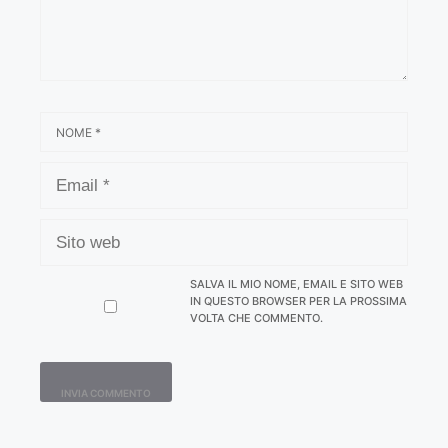
NOME
EMAIL
SITO
WEB
SALVA IL MIO NOME, EMAIL E SITO WEB
IN QUESTO BROWSER PER LA PROSSIMA
VOLTA CHE COMMENTO.