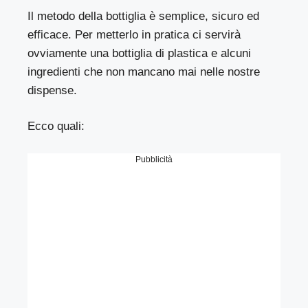
Il metodo della bottiglia è semplice, sicuro ed
efficace. Per metterlo in pratica ci servirà
ovviamente una bottiglia di plastica e alcuni
ingredienti che non mancano mai nelle nostre
dispense.
Ecco quali:
Pubblicità