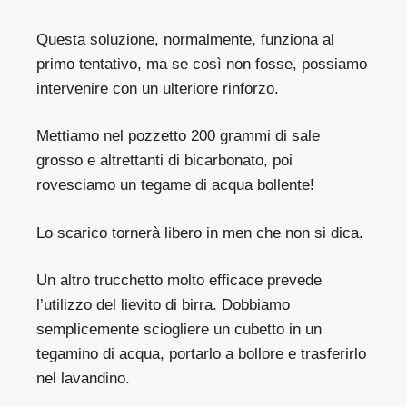
Questa soluzione, normalmente, funziona al
primo tentativo, ma se così non fosse, possiamo
intervenire con un ulteriore rinforzo.
Mettiamo nel pozzetto 200 grammi di sale
grosso e altrettanti di bicarbonato, poi
rovesciamo un tegame di acqua bollente!
Lo scarico tornerà libero in men che non si dica.
Un altro trucchetto molto efficace prevede
l’utilizzo del lievito di birra. Dobbiamo
semplicemente sciogliere un cubetto in un
tegamino di acqua, portarlo a bollore e trasferirlo
nel lavandino.