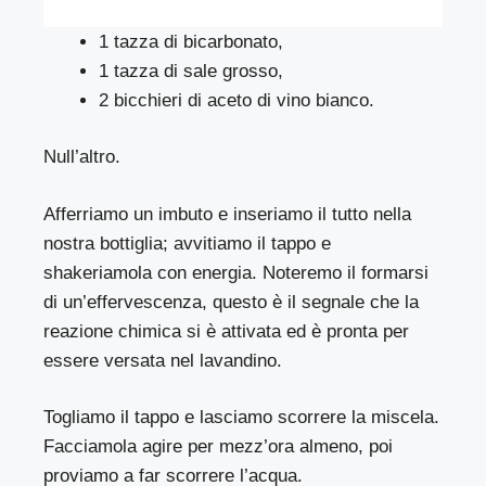
1 tazza di bicarbonato,
1 tazza di sale grosso,
2 bicchieri di aceto di vino bianco.
Null’altro.
Afferriamo un imbuto e inseriamo il tutto nella
nostra bottiglia; avvitiamo il tappo e
shakeriamola con energia. Noteremo il formarsi
di un’effervescenza, questo è il segnale che la
reazione chimica si è attivata ed è pronta per
essere versata nel lavandino.
Togliamo il tappo e lasciamo scorrere la miscela.
Facciamola agire per mezz’ora almeno, poi
proviamo a far scorrere l’acqua.