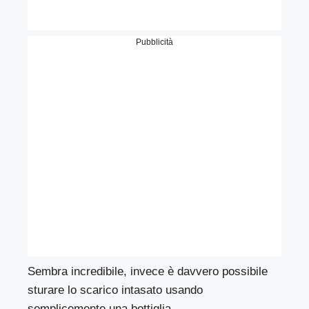
Pubblicità
Sembra incredibile, invece è davvero possibile
sturare lo scarico intasato usando
semplicemente una bottiglia.