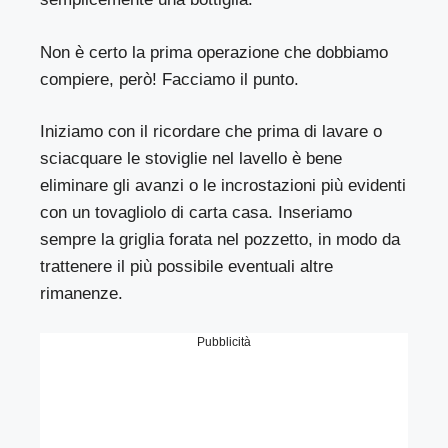
Non è certo la prima operazione che dobbiamo
compiere, però! Facciamo il punto.
Iniziamo con il ricordare che prima di lavare o
sciacquare le stoviglie nel lavello è bene
eliminare gli avanzi o le incrostazioni più evidenti
con un tovagliolo di carta casa. Inseriamo
sempre la griglia forata nel pozzetto, in modo da
trattenere il più possibile eventuali altre
rimanenze.
Pubblicità