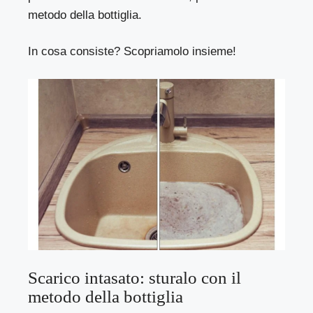
metodo della bottiglia.
In cosa consiste? Scopriamolo insieme!
Scarico intasato: sturalo con il
metodo della bottiglia