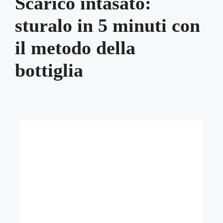
Scarico intasato:
sturalo in 5 minuti con
il metodo della
bottiglia