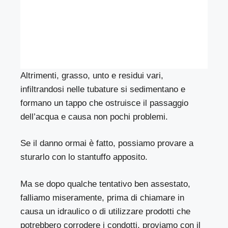
Altrimenti, grasso, unto e residui vari,
infiltrandosi nelle tubature si sedimentano e
formano un tappo che ostruisce il passaggio
dell’acqua e causa non pochi problemi.
Se il danno ormai è fatto, possiamo provare a
sturarlo con lo stantuffo apposito.
Ma se dopo qualche tentativo ben assestato,
falliamo miseramente, prima di chiamare in
causa un idraulico o di utilizzare prodotti che
potrebbero corrodere i condotti, proviamo con il