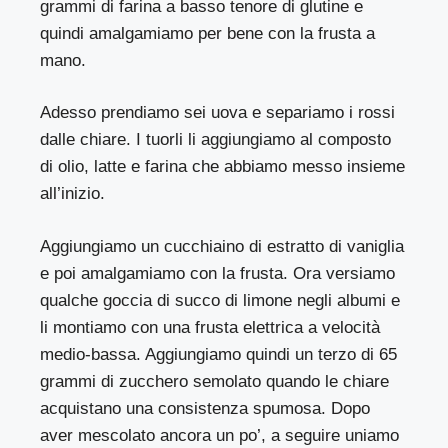
grammi di farina a basso tenore di glutine e
quindi amalgamiamo per bene con la frusta a
mano.
Adesso prendiamo sei uova e separiamo i rossi
dalle chiare. I tuorli li aggiungiamo al composto
di olio, latte e farina che abbiamo messo insieme
all’inizio.
Aggiungiamo un cucchiaino di estratto di vaniglia
e poi amalgamiamo con la frusta. Ora versiamo
qualche goccia di succo di limone negli albumi e
li montiamo con una frusta elettrica a velocità
medio-bassa. Aggiungiamo quindi un terzo di 65
grammi di zucchero semolato quando le chiare
acquistano una consistenza spumosa. Dopo
aver mescolato ancora un po’, a seguire uniamo