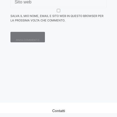
WEB
SALVA IL MIO NOME, EMAIL E SITO WEB IN QUESTO BROWSER PER
LA PROSSIMA VOLTA CHE COMMENTO.
Contatti