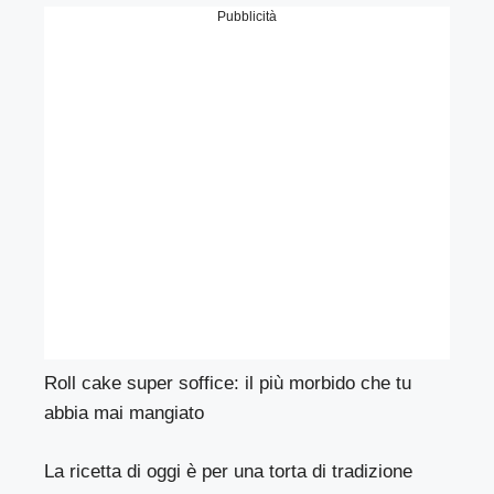
Pubblicità
Roll cake super soffice: il più morbido che tu
abbia mai mangiato
La ricetta di oggi è per una torta di tradizione