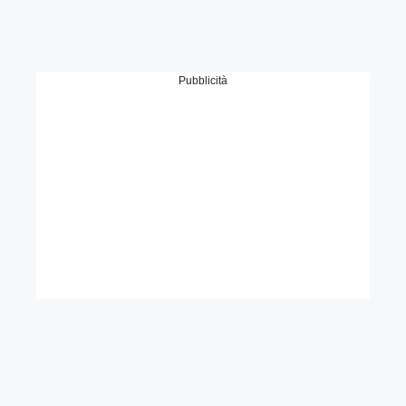
Pubblicità