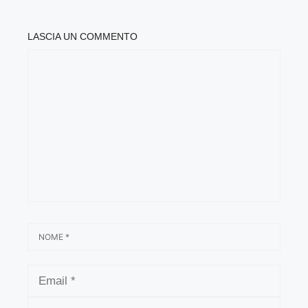
LASCIA UN COMMENTO
COMMENTO
NOME
EMAIL
SITO