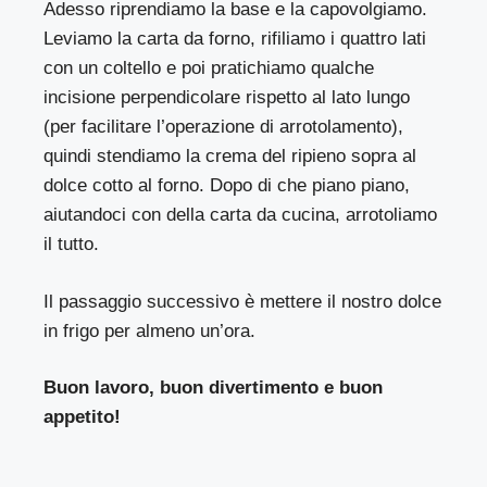
Adesso riprendiamo la base e la capovolgiamo.
Leviamo la carta da forno, rifiliamo i quattro lati
con un coltello e poi pratichiamo qualche
incisione perpendicolare rispetto al lato lungo
(per facilitare l’operazione di arrotolamento),
quindi stendiamo la crema del ripieno sopra al
dolce cotto al forno. Dopo di che piano piano,
aiutandoci con della carta da cucina, arrotoliamo
il tutto.
Il passaggio successivo è mettere il nostro dolce
in frigo per almeno un’ora.
Buon lavoro, buon divertimento e buon
appetito!