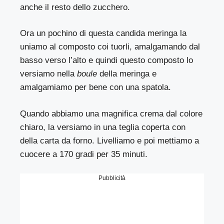
anche il resto dello zucchero.
Ora un pochino di questa candida meringa la
uniamo al composto coi tuorli, amalgamando dal
basso verso l’alto e quindi questo composto lo
versiamo nella
boule
della meringa e
amalgamiamo per bene con una spatola.
Quando abbiamo una magnifica crema dal colore
chiaro, la versiamo in una teglia coperta con
della carta da forno. Livelliamo e poi mettiamo a
cuocere a 170 gradi per 35 minuti.
Pubblicità