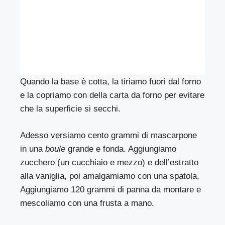
Quando la base è cotta, la tiriamo fuori dal forno
e la copriamo con della carta da forno per evitare
che la superficie si secchi.
Adesso versiamo cento grammi di mascarpone
in una
boule
grande e fonda. Aggiungiamo
zucchero (un cucchiaio e mezzo) e dell’estratto
alla vaniglia, poi amalgamiamo con una spatola.
Aggiungiamo 120 grammi di panna da montare e
mescoliamo con una frusta a mano.