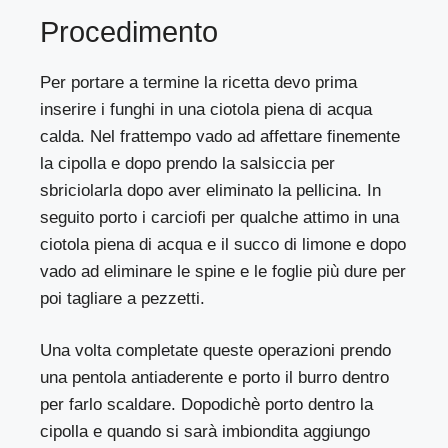
Procedimento
Per portare a termine la ricetta devo prima
inserire i funghi in una ciotola piena di acqua
calda. Nel frattempo vado ad affettare finemente
la cipolla e dopo prendo la salsiccia per
sbriciolarla dopo aver eliminato la pellicina. In
seguito porto i carciofi per qualche attimo in una
ciotola piena di acqua e il succo di limone e dopo
vado ad eliminare le spine e le foglie più dure per
poi tagliare a pezzetti.
Una volta completate queste operazioni prendo
una pentola antiaderente e porto il burro dentro
per farlo scaldare. Dopodichè porto dentro la
cipolla e quando si sarà imbiondita aggiungo