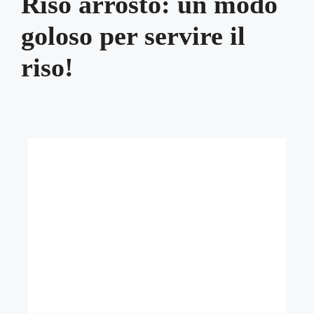
Riso arrosto: un modo
goloso per servire il
riso!