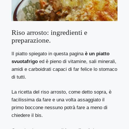
Riso arrosto: ingredienti e
preparazione.
Il piatto spiegato in questa pagina
è un piatto
svuotafrigo
ed è pieno di vitamine, sali minerali,
amidi e carboidrati capaci di far felice lo stomaco
di tutti.
La ricetta del riso arrosto, come detto sopra, è
facilissima da fare e una volta assaggiato il
primo boccone nessuno potrà fare a meno di
chiedere il bis.