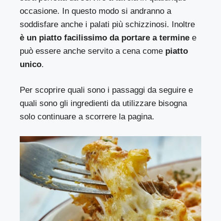
occasione. In questo modo si andranno a
soddisfare anche i palati più schizzinosi. Inoltre
è un piatto facilissimo da portare a termine
e
può essere anche servito a cena come
piatto
unico
.
Per scoprire quali sono i passaggi da seguire e
quali sono gli ingredienti da utilizzare bisogna
solo continuare a scorrere la pagina.