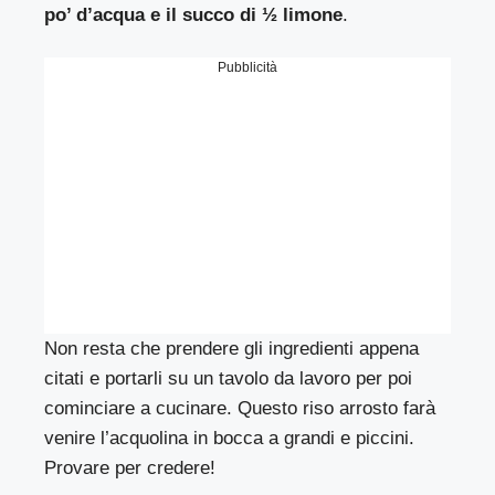
po’ d’acqua e il succo di ½ limone
.
Pubblicità
Non resta che prendere gli ingredienti appena
citati e portarli su un tavolo da lavoro per poi
cominciare a cucinare. Questo riso arrosto farà
venire l’acquolina in bocca a grandi e piccini.
Provare per credere!