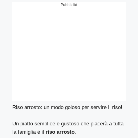
Pubblicità
Riso arrosto: un modo goloso per servire il riso!
Un piatto semplice e gustoso che piacerà a tutta
la famiglia è il
riso arrosto
.