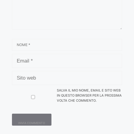
NOME
EMAIL
SITO
WEB
SALVA IL MIO NOME, EMAIL E SITO WEB
IN QUESTO BROWSER PER LA PROSSIMA
VOLTA CHE COMMENTO.