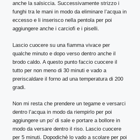
anche la salsiccia. Successivamente strizzo i
funghi tra le mani in modo da eliminare l’acqua in
eccesso e li inserisco nella pentola per poi
aggiungere anche i carciofi e i piselli.
Lascio cuocere su una fiamma vivace per
qualche minuto e dopo verso dentro anche il
brodo caldo. A questo punto faccio cuocere il
tutto per non meno di 30 minuti e vado a
preriscaldare il forno ad una temperatura di 200
gradi.
Non mi resta che prendere un tegame e versarci
dentro l’acqua in modo da riempirlo per poi
aggiungere un po’ di sale e portare a bollore in
modo da versare dentro il riso. Lascio cuocere
per 5 minuti. Dopodichè lo vado a scolare per poi