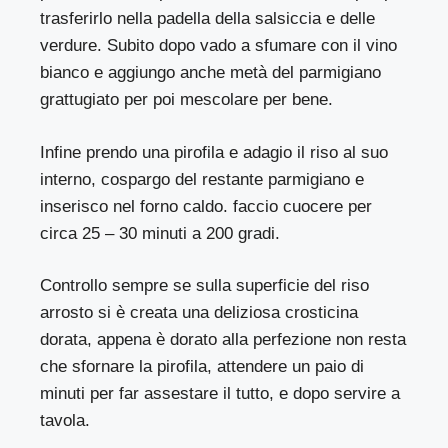
trasferirlo nella padella della salsiccia e delle
verdure. Subito dopo vado a sfumare con il vino
bianco e aggiungo anche metà del parmigiano
grattugiato per poi mescolare per bene.
Infine prendo una pirofila e adagio il riso al suo
interno, cospargo del restante parmigiano e
inserisco nel forno caldo. faccio cuocere per
circa 25 – 30 minuti a 200 gradi.
Controllo sempre se sulla superficie del riso
arrosto si è creata una deliziosa crosticina
dorata, appena è dorato alla perfezione non resta
che sfornare la pirofila, attendere un paio di
minuti per far assestare il tutto, e dopo servire a
tavola.