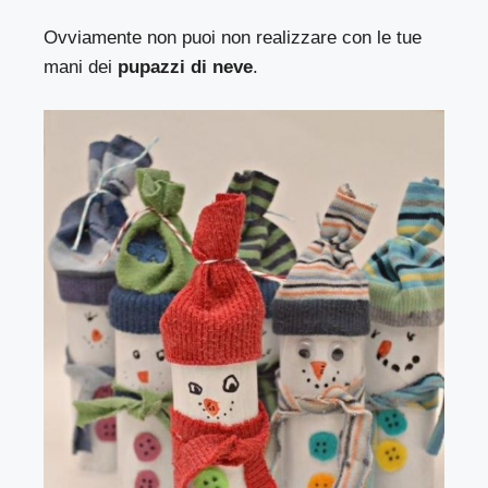
Ovviamente non puoi non realizzare con le tue
mani dei
pupazzi di neve
.