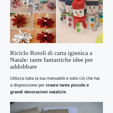
Riciclo Rotoli di carta igienica a
Natale: tante fantastiche idee per
addobbare
Utilizza tutta la tua manualità e tutto ciò che hai
a disposizione per
creare tante piccole e
grandi decorazioni natalizie
.