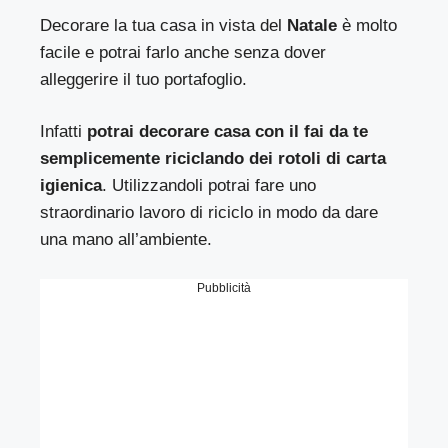
Decorare la tua casa in vista del
Natale
è molto
facile e potrai farlo anche senza dover
alleggerire il tuo portafoglio.
Infatti
potrai decorare casa con il fai da te
semplicemente riciclando dei rotoli di carta
igienica
. Utilizzandoli potrai fare uno
straordinario lavoro di riciclo in modo da dare
una mano all’ambiente.
Pubblicità