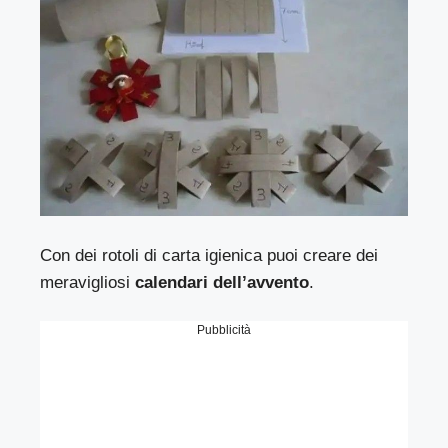
Con dei rotoli di carta igienica puoi creare dei
meravigliosi
calendari dell’avvento
.
Pubblicità