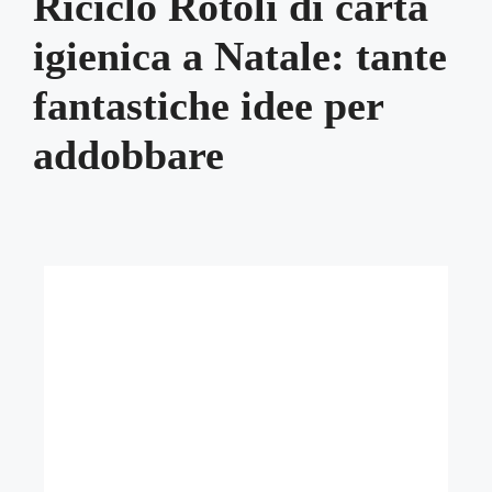
Riciclo Rotoli di carta
igienica a Natale: tante
fantastiche idee per
addobbare