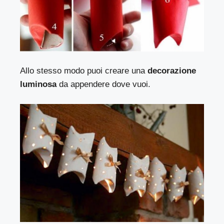
Allo stesso modo puoi creare una
decorazione
luminosa
da appendere dove vuoi.