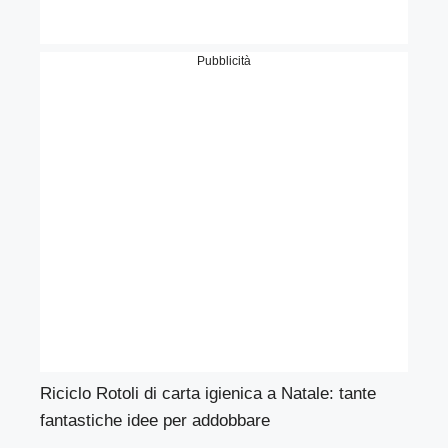
Pubblicità
Riciclo Rotoli di carta igienica a Natale: tante
fantastiche idee per addobbare