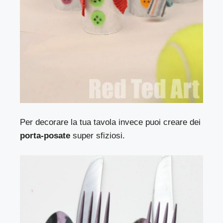
Per decorare la tua tavola invece puoi creare dei
porta-posate
super sfiziosi.