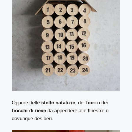
Oppure delle
stelle natalizie
, dei
fiori
o dei
fiocchi di neve
da appendere alle finestre o
dovunque desideri.