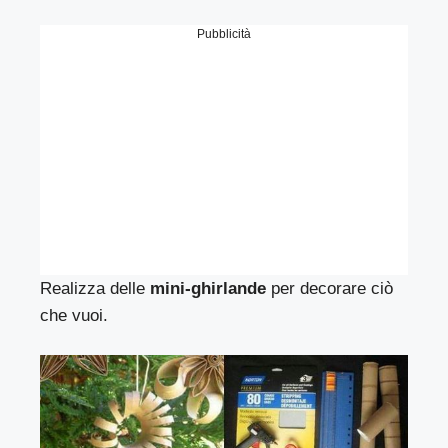
Pubblicità
Realizza delle
mini-ghirlande
per decorare ciò
che vuoi.