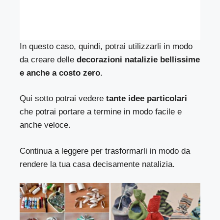
In questo caso, quindi, potrai utilizzarli in modo
da creare delle
decorazioni natalizie bellissime
e anche a costo zero
.
Qui sotto potrai vedere
tante idee particolari
che potrai portare a termine in modo facile e
anche veloce.
Continua a leggere per trasformarli in modo da
rendere la tua casa decisamente natalizia.