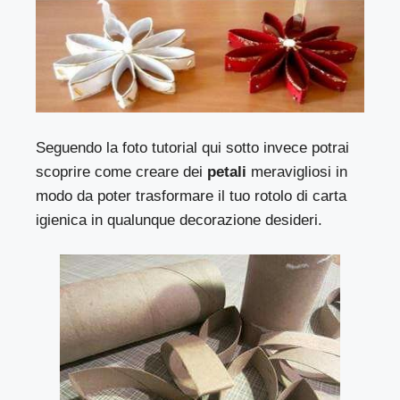
Seguendo la foto tutorial qui sotto invece potrai
scoprire come creare dei
petali
meravigliosi in
modo da poter trasformare il tuo rotolo di carta
igienica in qualunque decorazione desideri.