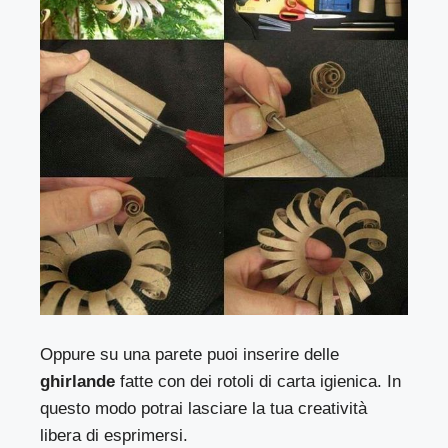
Oppure su una parete puoi inserire delle
ghirlande
fatte con dei rotoli di carta igienica. In
questo modo potrai lasciare la tua creatività
libera di esprimersi.