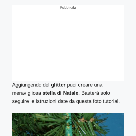
Pubblicità
Aggiungendo del
glitter
puoi creare una
meravigliosa
stella di Natale
. Basterà solo
seguire le istruzioni date da questa foto tutorial.