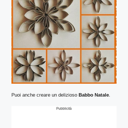
Puoi anche creare un delizioso
Babbo Natale
.
Pubblicità