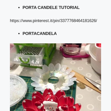
PORTA CANDELE TUTORIAL
https://www.pinterest.it/pin/3377768464181626/
PORTACANDELA