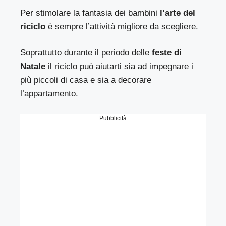
Per stimolare la fantasia dei bambini
l’arte del
riciclo
è sempre l’attività migliore da scegliere.
Soprattutto durante il periodo delle
feste di
Natale
il riciclo può aiutarti sia ad impegnare i
più piccoli di casa e sia a decorare
l’appartamento.
Pubblicità