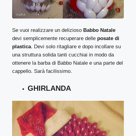
Se vuoi realizzare un delizioso
Babbo Natale
devi semplicemente recuperare delle
posate di
plastica
. Devi solo ritagliare e dopo incollare su
una struttura solida tanti cucchiai in modo da
ottenere la barba di Babbo Natale e una parte del
cappello. Sarà facilissimo.
GHIRLANDA