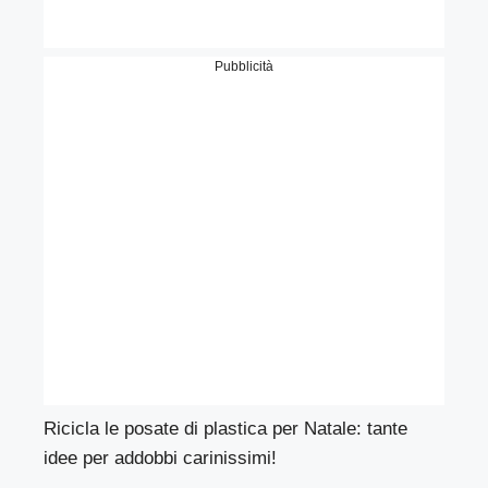
Pubblicità
Ricicla le posate di plastica per Natale: tante
idee per addobbi carinissimi!