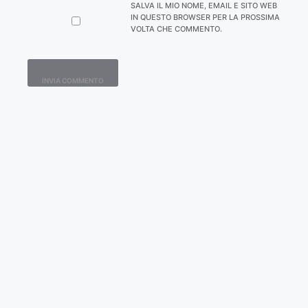
SALVA IL MIO NOME, EMAIL E SITO WEB
IN QUESTO BROWSER PER LA PROSSIMA
VOLTA CHE COMMENTO.
Contatti
Home