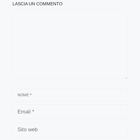
LASCIA UN COMMENTO
COMMENTO
NOME
EMAIL
SITO
WEB