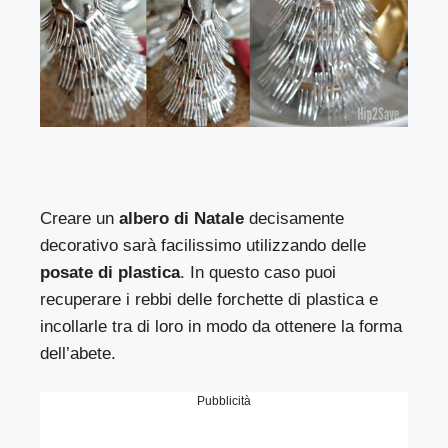
Creare un
albero di Natale
decisamente
decorativo sarà facilissimo utilizzando delle
posate di plastica
. In questo caso puoi
recuperare i rebbi delle forchette di plastica e
incollarle tra di loro in modo da ottenere la forma
dell’abete.
Pubblicità