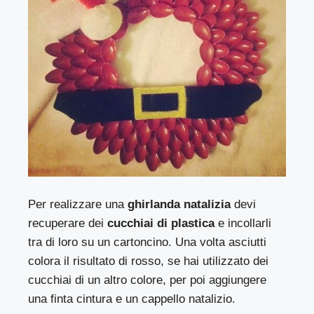
Per realizzare una
ghirlanda natalizia
devi
recuperare dei
cucchiai di plastica
e incollarli
tra di loro su un cartoncino. Una volta asciutti
colora il risultato di rosso, se hai utilizzato dei
cucchiai di un altro colore, per poi aggiungere
una finta cintura e un cappello natalizio.