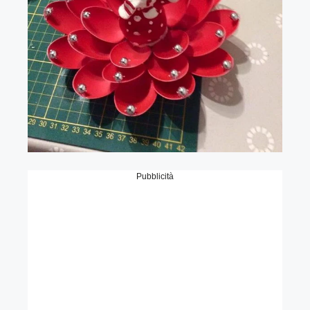
Pubblicità