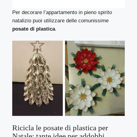
Per decorare l’appartamento in pieno spirito
natalizio puoi utilizzare delle comunissime
posate di plastica
.
Ricicla le posate di plastica per
Natale: tante idee per addobbi