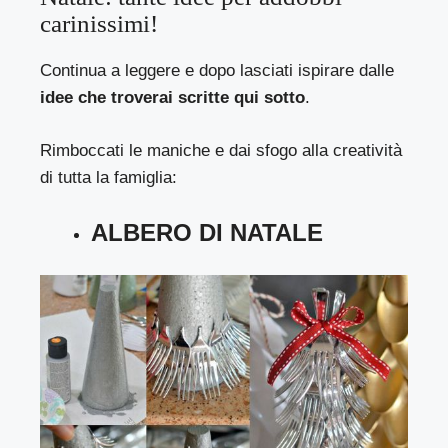
carinissimi!
Continua a leggere e dopo lasciati ispirare dalle
idee che troverai scritte qui sotto
.
Rimboccati le maniche e dai sfogo alla creatività
di tutta la famiglia:
ALBERO DI NATALE