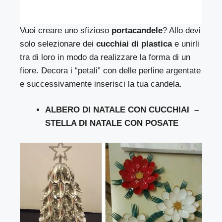
Vuoi creare uno sfizioso
portacandele
? Allo devi
solo selezionare dei
cucchiai di plastica
e unirli
tra di loro in modo da realizzare la forma di un
fiore. Decora i “petali” con delle perline argentate
e successivamente inserisci la tua candela.
ALBERO DI NATALE CON CUCCHIAI –
STELLA DI NATALE CON POSATE