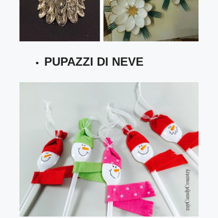
PUPAZZI DI NEVE