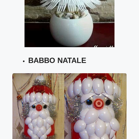
BABBO NATALE