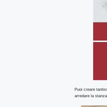
Puoi creare tanti
arredare la stanza