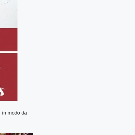
i in modo da