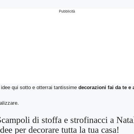
Pubblicità
e idee qui sotto e otterrai tantissime
decorazioni fai da te e
alizzare.
Scampoli di stoffa e strofinacci a Nata
idee per decorare tutta la tua casa!