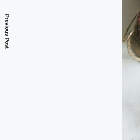
Previous Post