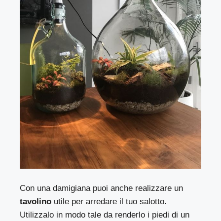
Con una damigiana puoi anche realizzare un
tavolino
utile per arredare il tuo salotto.
Utilizzalo in modo tale da renderlo i piedi di un