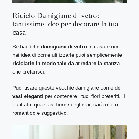
Riciclo Damigiane di vetro:
tantissime idee per decorare la tua
casa
Se hai delle
damigiane di vetro
in casa e non
hai idea di come utilizzarle puoi semplicemente
riciclarle in modo tale da arredare la stanza
che preferisci.
Puoi usare queste vecchie damigiane come dei
vasi eleganti
per contenere i tuoi fiori preferiti. Il
risultato, qualsiasi fiore sceglierai, sarà molto
romantico e suggestivo.