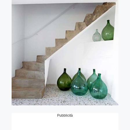
Pubblicità