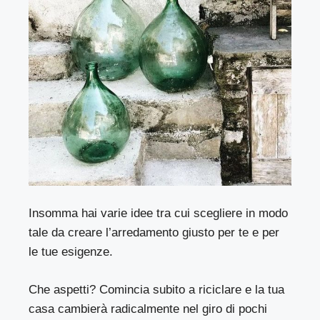
Insomma hai varie idee tra cui scegliere in modo
tale da creare l’arredamento giusto per te e per
le tue esigenze.
Che aspetti? Comincia subito a riciclare e la tua
casa cambierà radicalmente nel giro di pochi