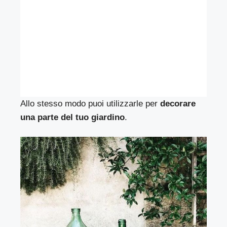
Allo stesso modo puoi utilizzarle per
decorare
una parte del tuo giardino
.