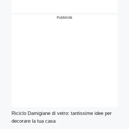
Pubblicità
Riciclo Damigiane di vetro: tantissime idee per
decorare la tua casa