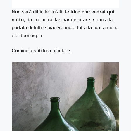
Non sarà difficile! Infatti le
idee che vedrai qui
sotto
, da cui potrai lasciarti ispirare, sono alla
portata di tutti e piaceranno a tutta la tua famiglia
e ai tuoi ospiti.
Comincia subito a riciclare.