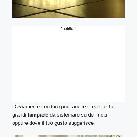
Pubblicità
Ovviamente con loro puoi anche creare delle
grandi
lampade
da sistemare su dei mobili
oppure dove il tuo gusto suggerisce.