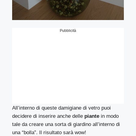
Pubblicità
All’interno di queste damigiane di vetro puoi
decidere di inserire anche delle
piante
in modo
tale da creare una sorta di giardino all’interno di
una “bolla”. Il risultato sarà wow!