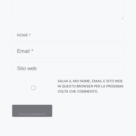
NOME
EMAIL
SITO
WEB
SALVA IL MIO NOME, EMAIL E SITO WEB
IN QUESTO BROWSER PER LA PROSSIMA
VOLTA CHE COMMENTO.