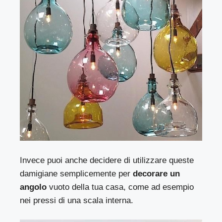
Invece puoi anche decidere di utilizzare queste
damigiane semplicemente per
decorare un
angolo
vuoto della tua casa, come ad esempio
nei pressi di una scala interna.