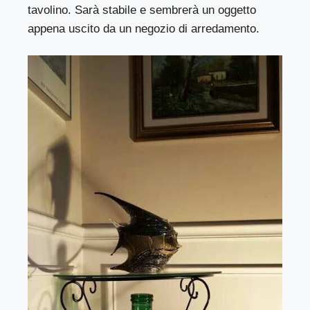
tavolino. Sarà stabile e sembrerà un oggetto
appena uscito da un negozio di arredamento.