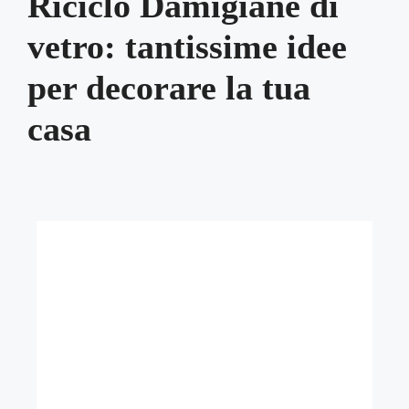
Riciclo Damigiane di
vetro: tantissime idee
per decorare la tua
casa