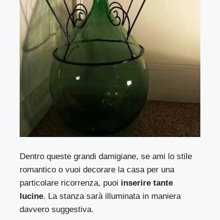
Dentro queste grandi damigiane, se ami lo stile
romantico o vuoi decorare la casa per una
particolare ricorrenza, puoi
inserire tante
lucine
. La stanza sarà illuminata in maniera
davvero suggestiva.