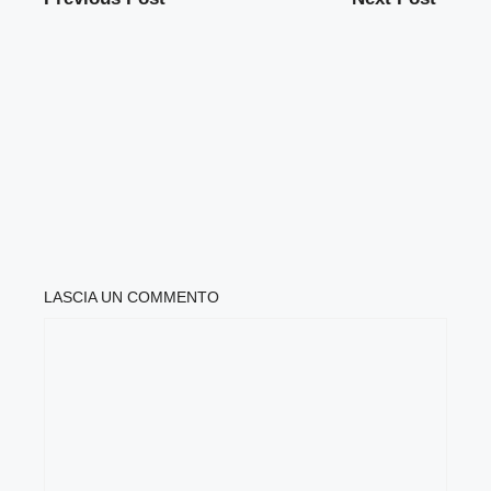
LASCIA UN COMMENTO
COMMENTO