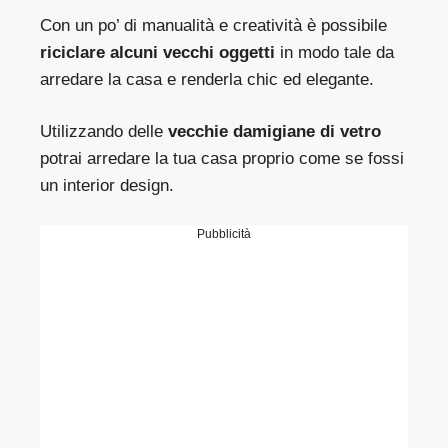
Con un po’ di manualità e creatività è possibile
riciclare alcuni vecchi oggetti
in modo tale da
arredare la casa e renderla chic ed elegante.
Utilizzando delle
vecchie damigiane di vetro
potrai arredare la tua casa proprio come se fossi
un interior design.
Pubblicità