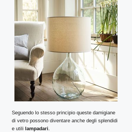
Seguendo lo stesso principio queste damigiane
di vetro possono diventare anche degli splendidi
e utili
lampadari
.