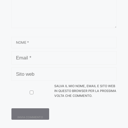
NOME
EMAIL
SITO
WEB
SALVA IL MIO NOME, EMAIL E SITO WEB
IN QUESTO BROWSER PER LA PROSSIMA
VOLTA CHE COMMENTO.