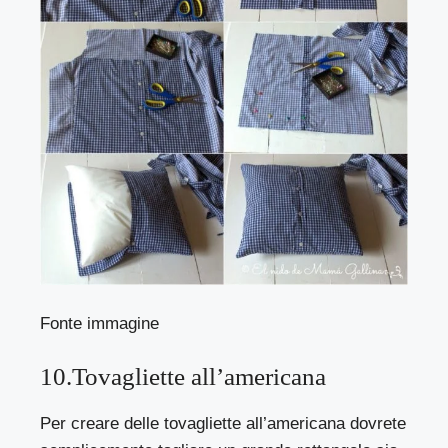
Fonte immagine
10.Tovagliette all’americana
Per creare delle tovagliette all’americana dovrete