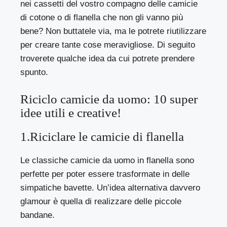
nei cassetti del vostro compagno delle camicie
di cotone o di flanella che non gli vanno più
bene? Non buttatele via, ma le potrete riutilizzare
per creare tante cose meravigliose. Di seguito
troverete qualche idea da cui potrete prendere
spunto.
Riciclo camicie da uomo: 10 super
idee utili e creative!
1.Riciclare le camicie di flanella
Le classiche camicie da uomo in flanella sono
perfette per poter essere trasformate in delle
simpatiche bavette. Un’idea alternativa davvero
glamour è quella di realizzare delle piccole
bandane.