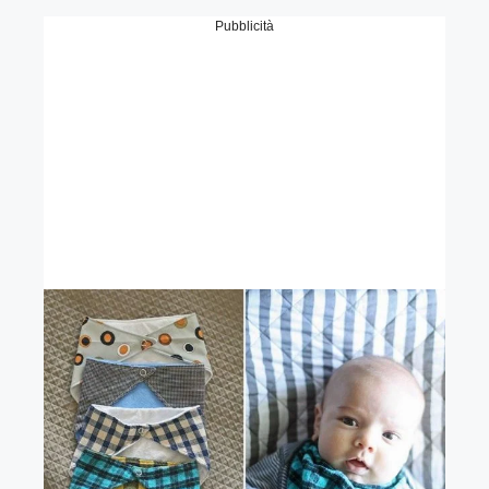
Pubblicità