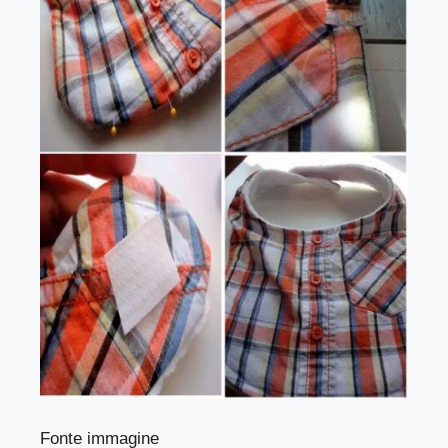
Fonte immagine