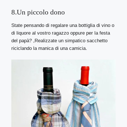
8.Un piccolo dono
State pensando di regalare una bottiglia di vino o
di liquore al vostro ragazzo oppure per la festa
del papà? ,Realizzate un simpatico sacchetto
riciclando la manica di una camicia.