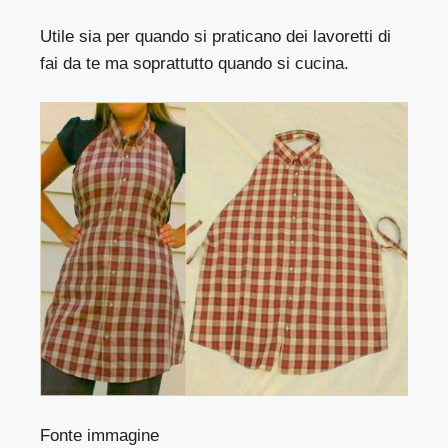
Utile sia per quando si praticano dei lavoretti di
fai da te ma soprattutto quando si cucina.
Fonte immagine