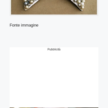
Fonte immagine
Pubblicità