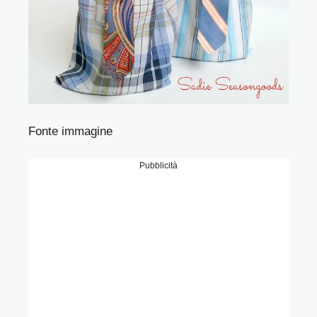
Fonte immagine
Pubblicità