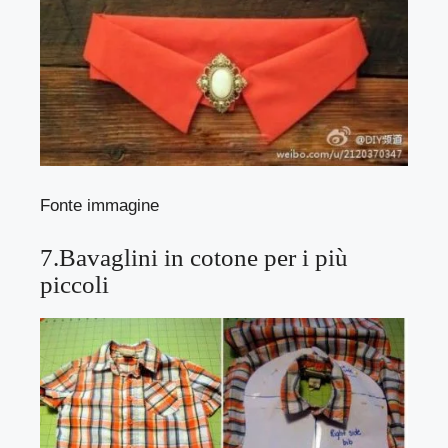
Fonte immagine
7.Bavaglini in cotone per i più
piccoli