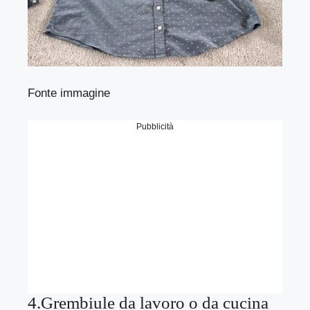
Fonte immagine
Pubblicità
4.Grembiule da lavoro o da cucina