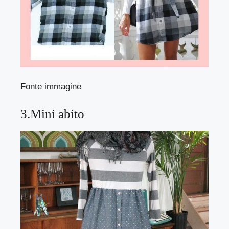
Fonte immagine
3.Mini abito