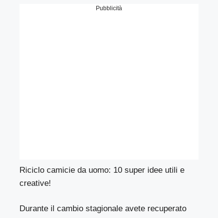
Pubblicità
Riciclo camicie da uomo: 10 super idee utili e
creative!
Durante il cambio stagionale avete recuperato