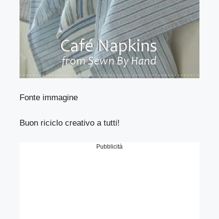
Fonte immagine
Buon riciclo creativo a tutti!
Pubblicità