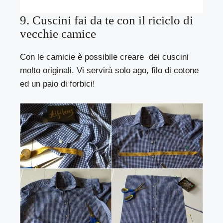
9. Cuscini fai da te con il riciclo di
vecchie camice
Con le camicie è possibile creare dei cuscini
molto originali. Vi servirà solo ago, filo di cotone
ed un paio di forbici!