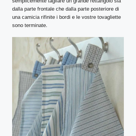
semplicemente tagliare un grande rettangolo sia
dalla parte frontale che dalla parte posteriore di
una camicia rifinite i bordi e le vostre tovagliette
sono terminate.