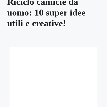
Riciclo camicie da
uomo: 10 super idee
utili e creative!