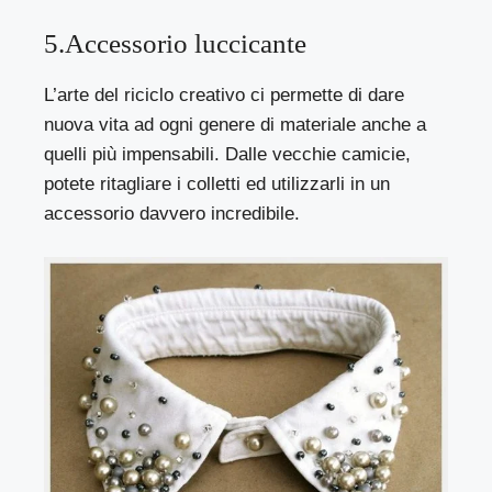
5.Accessorio luccicante
L’arte del riciclo creativo ci permette di dare
nuova vita ad ogni genere di materiale anche a
quelli più impensabili. Dalle vecchie camicie,
potete ritagliare i colletti ed utilizzarli in un
accessorio davvero incredibile.