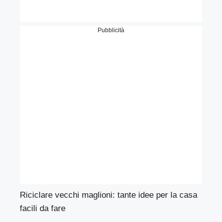
Pubblicità
Riciclare vecchi maglioni: tante idee per la casa
facili da fare