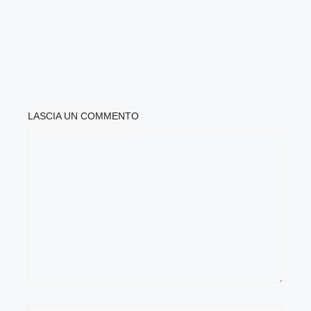
LASCIA UN COMMENTO
COMMENTO
NOME