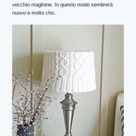
vecchio maglione. In questo modo sembrerà
nuovo e molto chic.