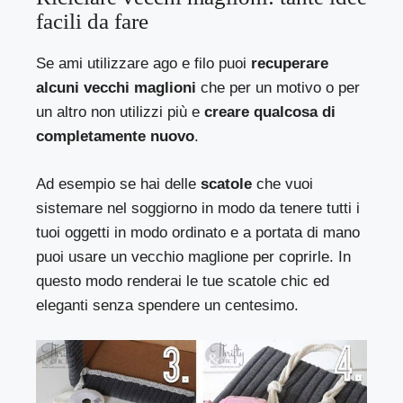
facili da fare
Se ami utilizzare ago e filo puoi
recuperare
alcuni vecchi maglioni
che per un motivo o per
un altro non utilizzi più e
creare qualcosa di
completamente nuovo
.
Ad esempio se hai delle
scatole
che vuoi
sistemare nel soggiorno in modo da tenere tutti i
tuoi oggetti in modo ordinato e a portata di mano
puoi usare un vecchio maglione per coprirle. In
questo modo renderai le tue scatole chic ed
eleganti senza spendere un centesimo.