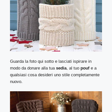
Guarda la foto qui sotto e lasciati ispirare in
modo da donare alla tua
sedia
, al tuo
pouf
e a
qualsiasi cosa desideri uno stile completamente
nuovo.