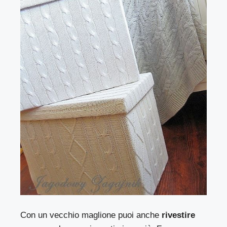
Con un vecchio maglione puoi anche
rivestire