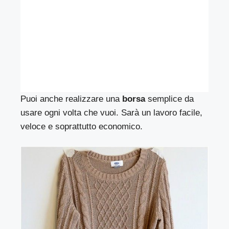
Puoi anche realizzare una
borsa
semplice da
usare ogni volta che vuoi. Sarà un lavoro facile,
veloce e soprattutto economico.