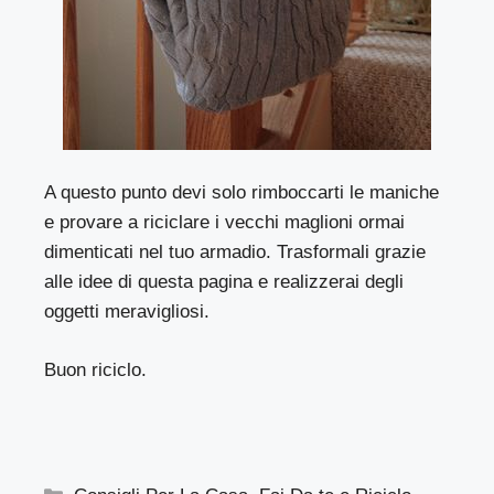
A questo punto devi solo rimboccarti le maniche
e provare a riciclare i vecchi maglioni ormai
dimenticati nel tuo armadio. Trasformali grazie
alle idee di questa pagina e realizzerai degli
oggetti meravigliosi.
Buon riciclo.
Categorie