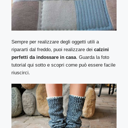
Sempre per realizzare degli oggetti utili a
ripararti dal freddo, puoi realizzare dei
calzini
perfetti da indossare in casa
. Guarda la foto
tutorial qui sotto e scopri come può essere facile
riuscirci.