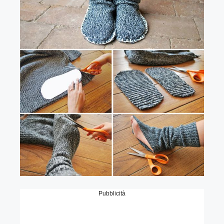
Pubblicità