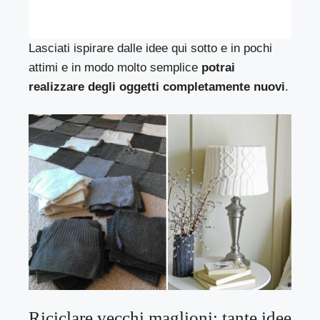
Lasciati ispirare dalle idee qui sotto e in pochi
attimi e in modo molto semplice
potrai
realizzare degli oggetti completamente nuovi
.
Riciclare vecchi maglioni: tante idee