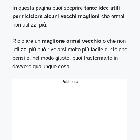
In questa pagina puoi scoprire
tante idee utili
per riciclare alcuni vecchi maglioni
che ormai
non utilizzi più.
Riciclare un
maglione ormai vecchio
o che non
utilizzi più può rivelarsi molto più facile di ciò che
pensi e, nel modo giusto, puoi trasformarlo in
davvero qualunque cosa.
Pubblicità