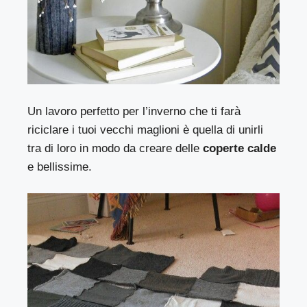
Un lavoro perfetto per l’inverno che ti farà
riciclare i tuoi vecchi maglioni è quella di unirli
tra di loro in modo da creare delle
coperte calde
e bellissime.