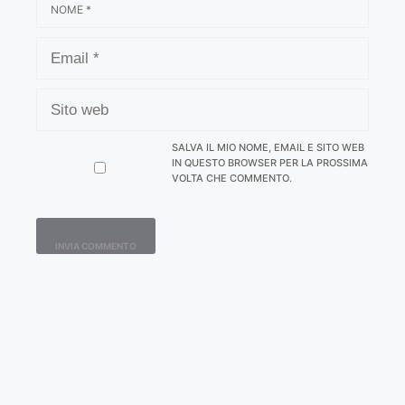
EMAIL
SITO
WEB
SALVA IL MIO NOME, EMAIL E SITO WEB
IN QUESTO BROWSER PER LA PROSSIMA
VOLTA CHE COMMENTO.