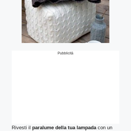
Pubblicità
Rivesti il
paralume della tua lampada
con un