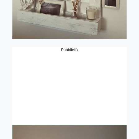
Pubblicità