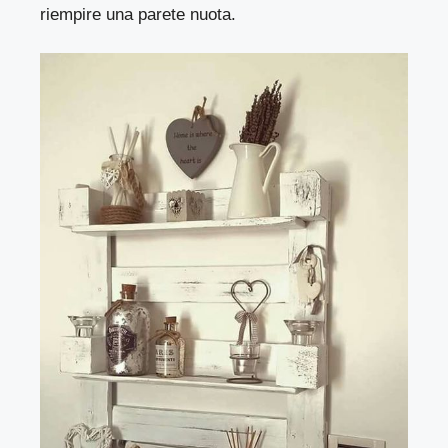
riempire una parete nuota.