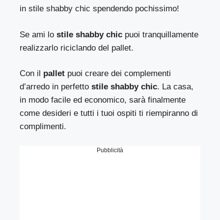
in stile shabby chic spendendo pochissimo!
Se ami lo
stile shabby chic
puoi tranquillamente
realizzarlo riciclando del pallet.
Con il
pallet
puoi creare dei complementi
d’arredo in perfetto
stile shabby chic
. La casa,
in modo facile ed economico, sarà finalmente
come desideri e tutti i tuoi ospiti ti riempiranno di
complimenti.
Pubblicità