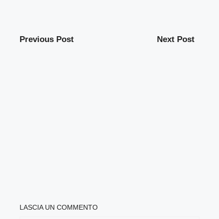
Previous Post
Next Post
LASCIA UN COMMENTO