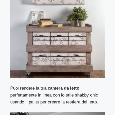
Puoi rendere la tua
camera da letto
perfettamente in linea con lo stile shabby chic
usando il pallet per creare la testiera del letto.