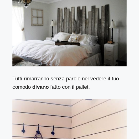
Tutti rimarranno senza parole nel vedere il tuo
comodo
divano
fatto con il pallet.