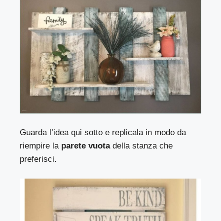
Guarda l’idea qui sotto e replicala in modo da
riempire la
parete vuota
della stanza che
preferisci.