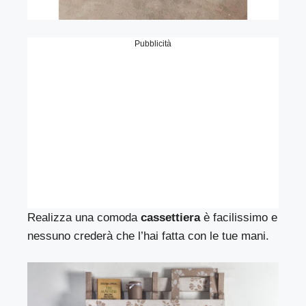
Pubblicità
Realizza una comoda
cassettiera
è facilissimo e
nessuno crederà che l’hai fatta con le tue mani.