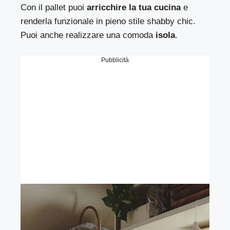
Con il pallet puoi
arricchire la tua cucina
e
renderla funzionale in pieno stile shabby chic.
Puoi anche realizzare una comoda
isola
.
Pubblicità