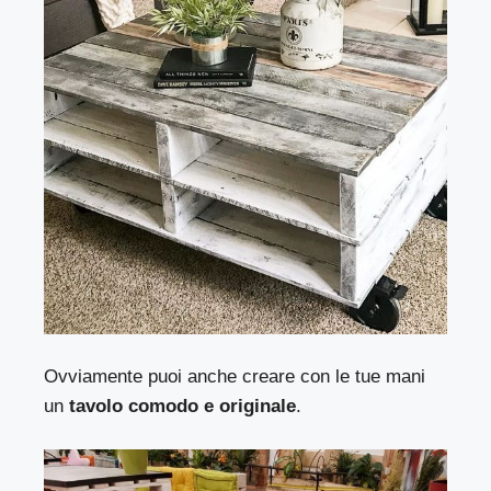
Ovviamente puoi anche creare con le tue mani
un
tavolo comodo e originale
.