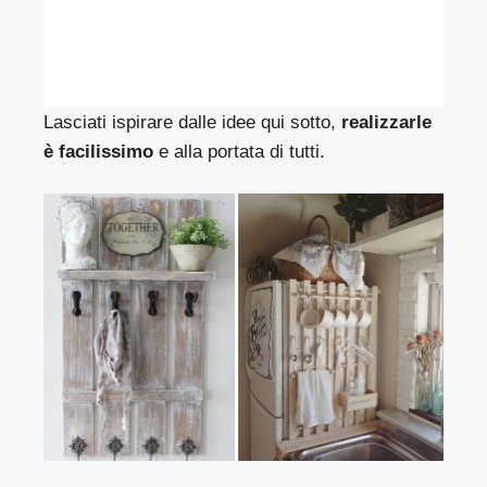
Lasciati ispirare dalle idee qui sotto,
realizzarle
è facilissimo
e alla portata di tutti.