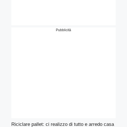
Pubblicità
Riciclare pallet: ci realizzo di tutto e arredo casa