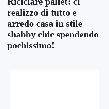
Riciclare pallet: ci
realizzo di tutto e
arredo casa in stile
shabby chic spendendo
pochissimo!