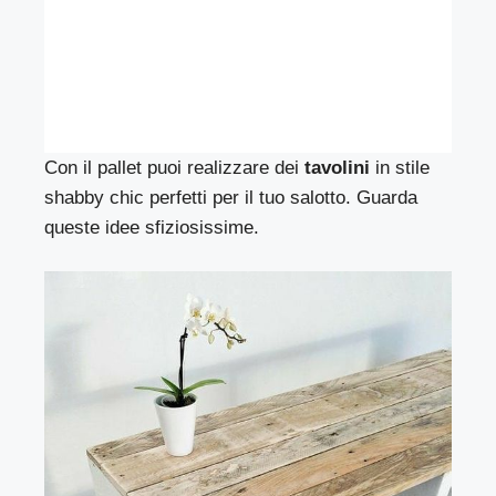
Con il pallet puoi realizzare dei
tavolini
in stile
shabby chic perfetti per il tuo salotto. Guarda
queste idee sfiziosissime.