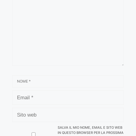
COMMENTO
NOME
EMAIL
SITO
WEB
SALVA IL MIO NOME, EMAIL E SITO WEB
IN QUESTO BROWSER PER LA PROSSIMA