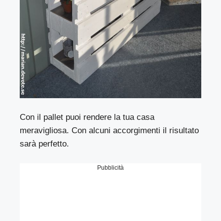
Con il pallet puoi rendere la tua casa
meravigliosa. Con alcuni accorgimenti il risultato
sarà perfetto.
Pubblicità