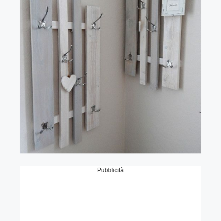
Pubblicità