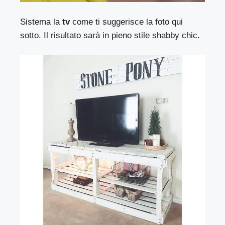
Sistema la
tv
come ti suggerisce la foto qui
sotto. Il risultato sarà in pieno stile shabby chic.