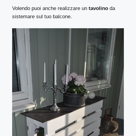
Volendo puoi anche realizzare un
tavolino
da
sistemare sul tuo balcone.