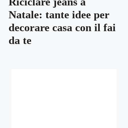
Riciclare jeans a
Natale: tante idee per
decorare casa con il fai
da te