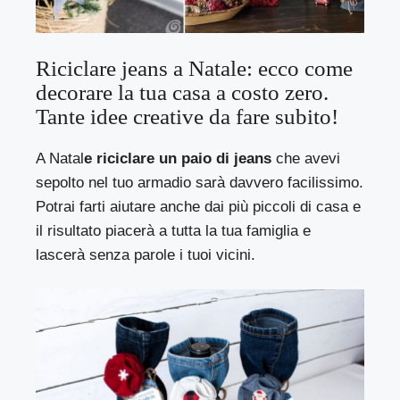
Riciclare jeans a Natale: ecco come
decorare la tua casa a costo zero.
Tante idee creative da fare subito!
A Natal
e riciclare un paio di jeans
che avevi
sepolto nel tuo armadio sarà davvero facilissimo.
Potrai farti aiutare anche dai più piccoli di casa e
il risultato piacerà a tutta la tua famiglia e
lascerà senza parole i tuoi vicini.