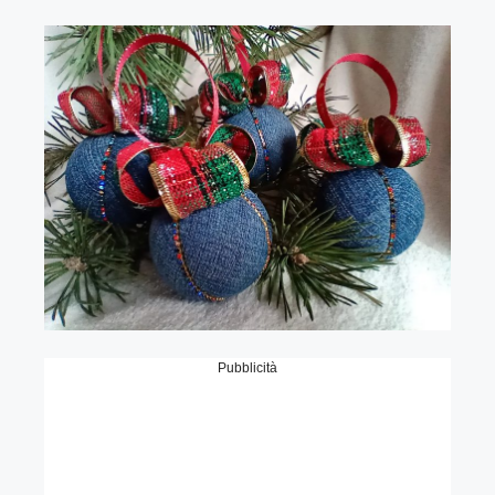
Pubblicità