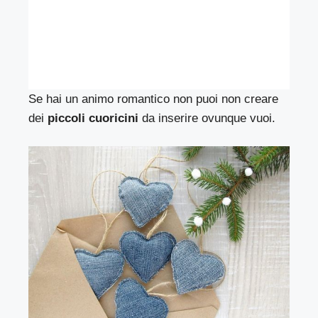
Se hai un animo romantico non puoi non creare
dei
piccoli cuoricini
da inserire ovunque vuoi.