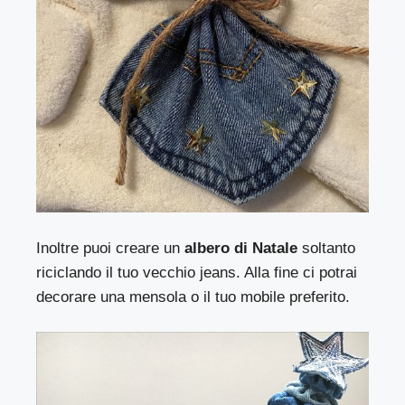
Inoltre puoi creare un
albero di Natale
soltanto
riciclando il tuo vecchio jeans. Alla fine ci potrai
decorare una mensola o il tuo mobile preferito.