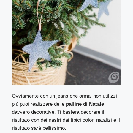
Ovviamente con un jeans che ormai non utilizzi
più puoi realizzare delle
palline di Natale
davvero decorative. Ti basterà decorare il
risultato con dei nastri dai tipici colori natalizi e il
risultato sarà bellissimo.