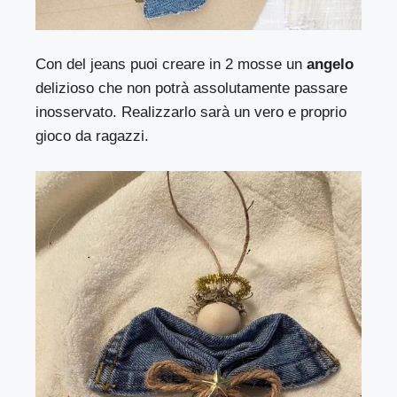
Con del jeans puoi creare in 2 mosse un
angelo
delizioso che non potrà assolutamente passare
inosservato. Realizzarlo sarà un vero e proprio
gioco da ragazzi.