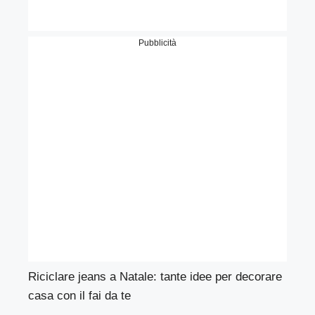
Pubblicità
Riciclare jeans a Natale: tante idee per decorare
casa con il fai da te