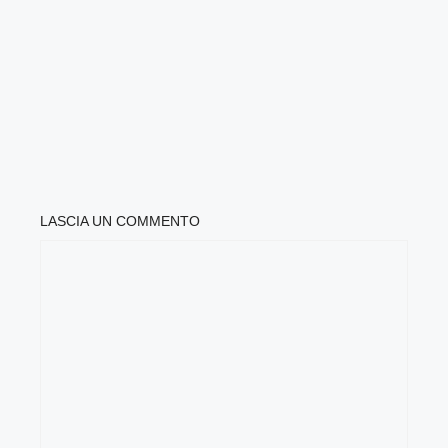
LASCIA UN COMMENTO
COMMENTO