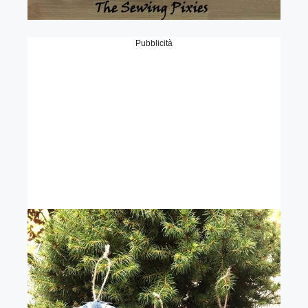
Pubblicità