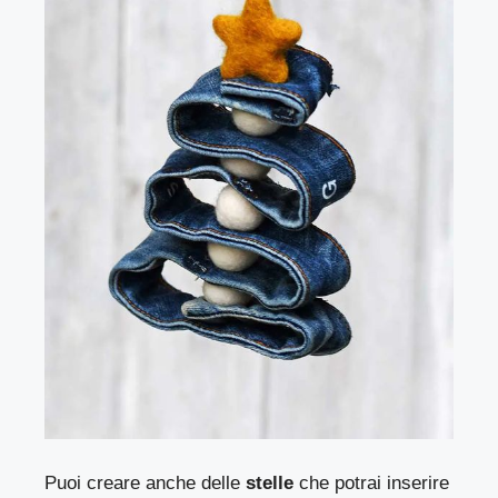
Puoi creare anche delle
stelle
che potrai inserire