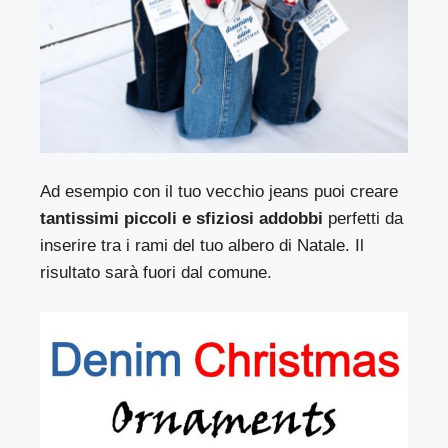
Ad esempio con il tuo vecchio jeans puoi creare
tantissimi piccoli e sfiziosi addobbi
perfetti da
inserire tra i rami del tuo albero di Natale. Il
risultato sarà fuori dal comune.