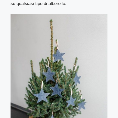
su qualsiasi tipo di alberello.