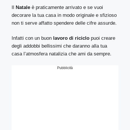
Il
Natale
è praticamente arrivato e se vuoi
decorare la tua casa in modo originale e sfizioso
non ti serve affatto spendere delle cifre assurde.
Infatti con un buon
lavoro di riciclo
puoi creare
degli addobbi bellissimi che daranno alla tua
casa l’atmosfera natalizia che ami da sempre.
Pubblicità