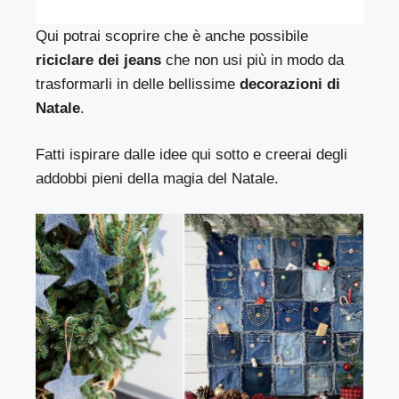
Qui potrai scoprire che è anche possibile
riciclare dei jeans
che non usi più in modo da
trasformarli in delle bellissime
decorazioni di
Natale
.
Fatti ispirare dalle idee qui sotto e creerai degli
addobbi pieni della magia del Natale.