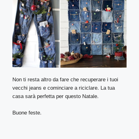
Non ti resta altro da fare che recuperare i tuoi
vecchi jeans e cominciare a riciclare. La tua
casa sarà perfetta per questo Natale.
Buone feste.