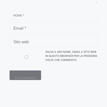
NOME
EMAIL
SITO
WEB
SALVA IL MIO NOME, EMAIL E SITO WEB
IN QUESTO BROWSER PER LA PROSSIMA
VOLTA CHE COMMENTO.