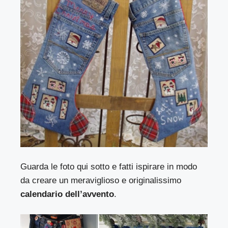
Guarda le foto qui sotto e fatti ispirare in modo
da creare un meraviglioso e originalissimo
calendario dell’avvento
.