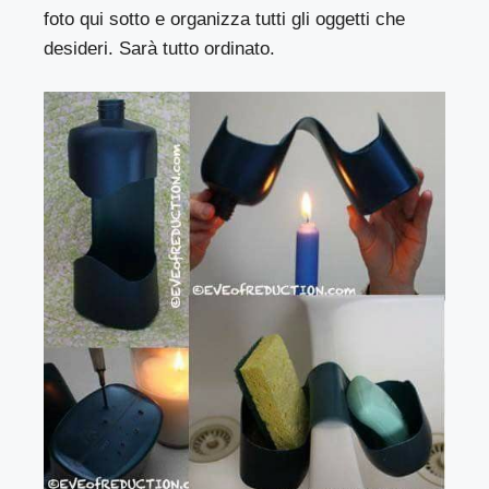
foto qui sotto e organizza tutti gli oggetti che
desideri. Sarà tutto ordinato.