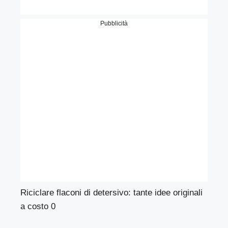
Pubblicità
Riciclare flaconi di detersivo: tante idee originali
a costo 0