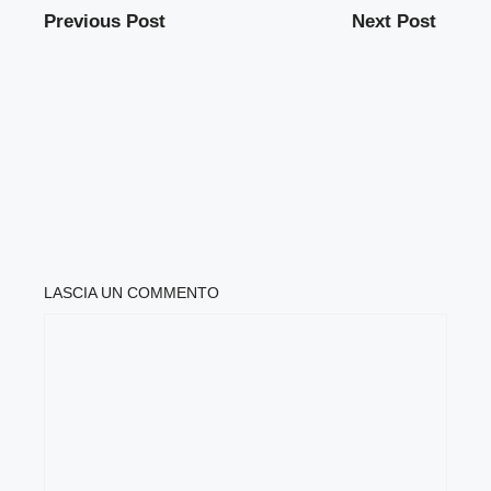
Previous Post
Next Post
LASCIA UN COMMENTO
COMMENTO