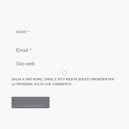
NOME
EMAIL
SITO
WEB
SALVA IL MIO NOME, EMAIL E SITO WEB IN QUESTO BROWSER PER
LA PROSSIMA VOLTA CHE COMMENTO.