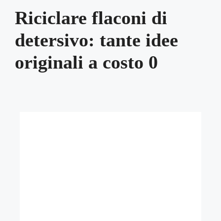
Riciclare flaconi di
detersivo: tante idee
originali a costo 0