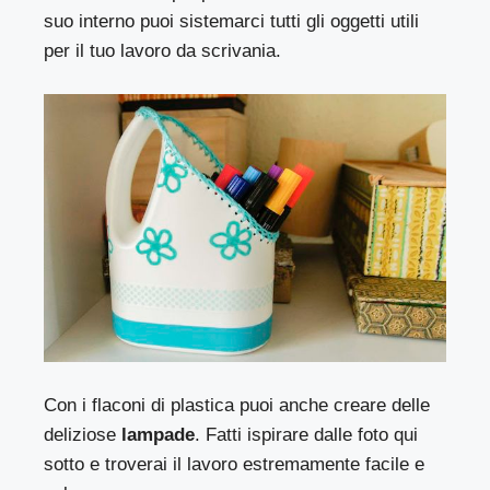
suo interno puoi sistemarci tutti gli oggetti utili
per il tuo lavoro da scrivania.
Con i flaconi di plastica puoi anche creare delle
deliziose
lampade
. Fatti ispirare dalle foto qui
sotto e troverai il lavoro estremamente facile e