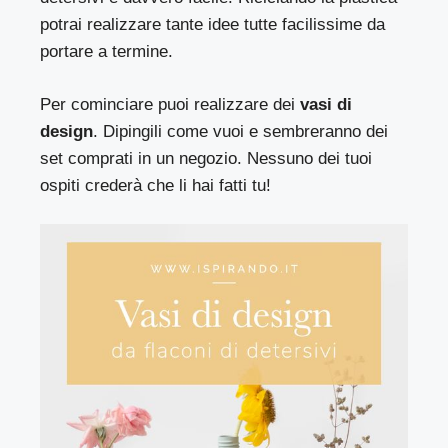
potrai realizzare tante idee tutte facilissime da
portare a termine.
Per cominciare puoi realizzare dei
vasi di
design
. Dipingili come vuoi e sembreranno dei
set comprati in un negozio. Nessuno dei tuoi
ospiti crederà che li hai fatti tu!