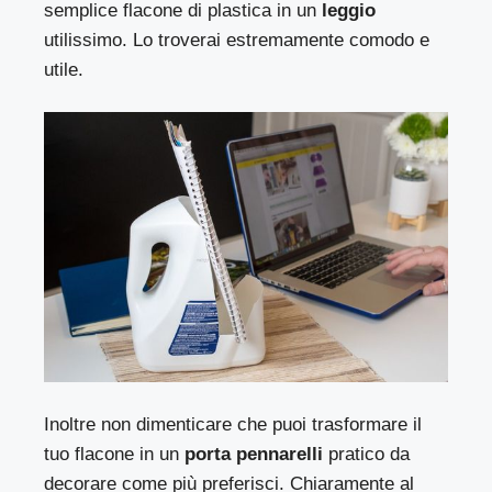
semplice flacone di plastica in un
leggio
utilissimo. Lo troverai estremamente comodo e
utile.
Inoltre non dimenticare che puoi trasformare il
tuo flacone in un
porta pennarelli
pratico da
decorare come più preferisci. Chiaramente al