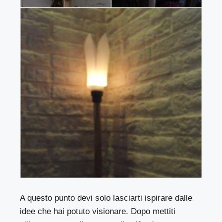
A questo punto devi solo lasciarti ispirare dalle
idee che hai potuto visionare. Dopo mettiti