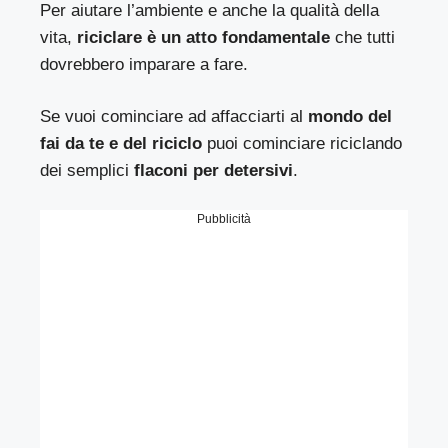
Per aiutare l’ambiente e anche la qualità della
vita,
riciclare è un atto fondamentale
che tutti
dovrebbero imparare a fare.
Se vuoi cominciare ad affacciarti al
mondo del
fai da te e del riciclo
puoi cominciare riciclando
dei semplici
flaconi per detersivi
.
Pubblicità