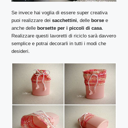
Se invece hai voglia di essere super creativa
puoi realizzare dei
sacchettini
, delle
borse
e
anche delle
borsette per i piccoli di casa
.
Realizzare questi lavoretti di riciclo sarà davvero
semplice e potrai decorarli in tutti i modi che
desideri.