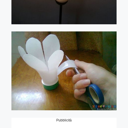
Pubblicità