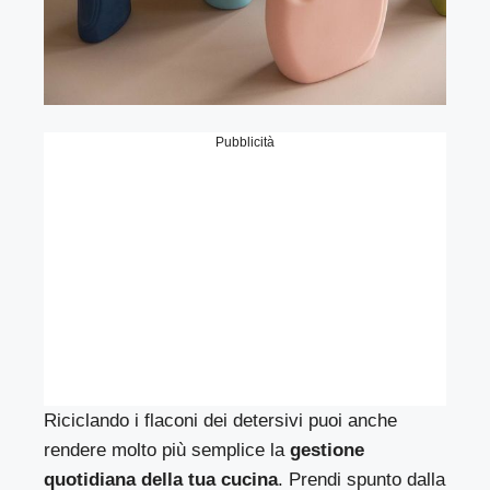
Pubblicità
Riciclando i flaconi dei detersivi puoi anche
rendere molto più semplice la
gestione
quotidiana della tua cucina
. Prendi spunto dalla