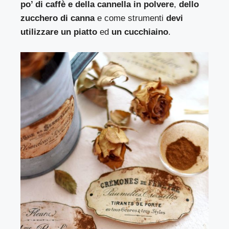
po’ di caffè e della cannella in polvere
,
dello
zucchero di canna
e come strumenti
devi
utilizzare un piatto
ed
un cucchiaino
.