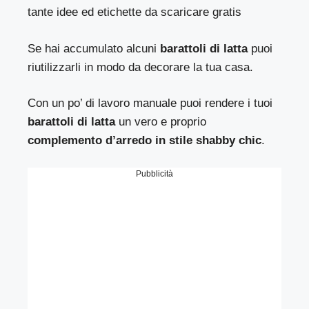
tante idee ed etichette da scaricare gratis
Se hai accumulato alcuni
barattoli di latta
puoi
riutilizzarli in modo da decorare la tua casa.
Con un po’ di lavoro manuale puoi rendere i tuoi
barattoli di latta
un vero e proprio
complemento d’arredo in stile shabby chic
.
Pubblicità