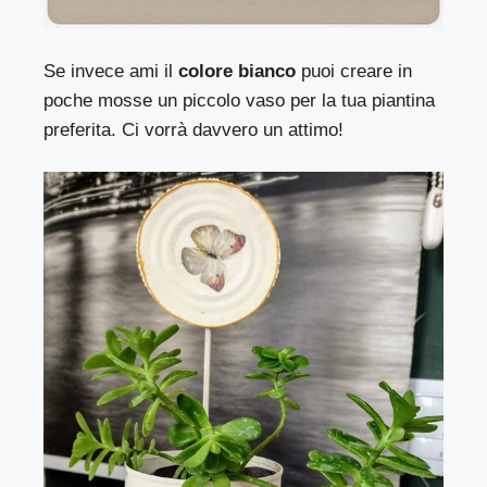
Se invece ami il
colore bianco
puoi creare in
poche mosse un piccolo vaso per la tua piantina
preferita. Ci vorrà davvero un attimo!