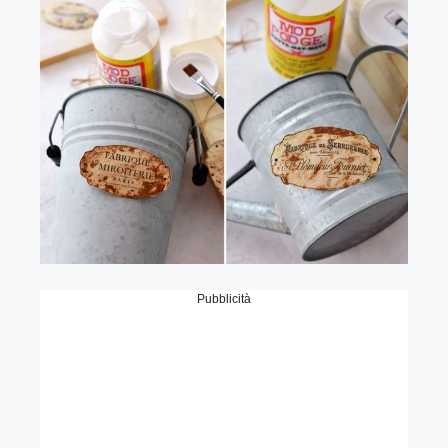
Pubblicità