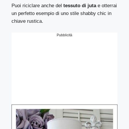
Puoi riciclare anche del
tessuto di juta
e otterrai
un perfetto esempio di uno stile shabby chic in
chiave rustica.
Pubblicità