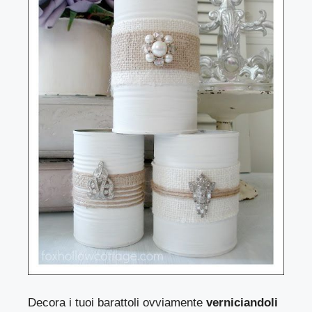
Decora i tuoi barattoli ovviamente
verniciandoli