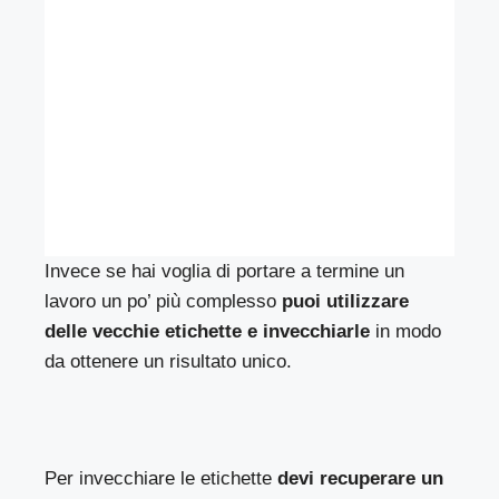
Invece se hai voglia di portare a termine un
lavoro un po’ più complesso
puoi utilizzare
delle vecchie etichette e invecchiarle
in modo
da ottenere un risultato unico.
Per invecchiare le etichette
devi recuperare un