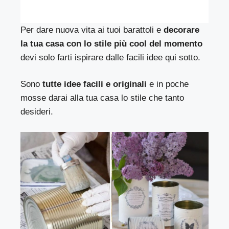
Per dare nuova vita ai tuoi barattoli e
decorare
la tua casa con lo stile più cool del momento
devi solo farti ispirare dalle facili idee qui sotto.
Sono
tutte idee facili e originali
e in poche
mosse darai alla tua casa lo stile che tanto
desideri.