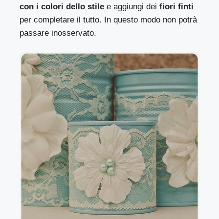
con i colori dello stile
e aggiungi dei
fiori finti
per completare il tutto. In questo modo non potrà
passare inosservato.