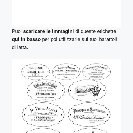
Puoi
scaricare le immagini
di queste etichette
qui in basso
per poi utilizzarle sui tuoi barattoli
di latta.