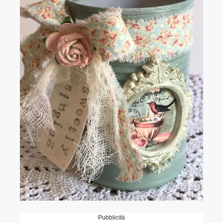
Pubblicità