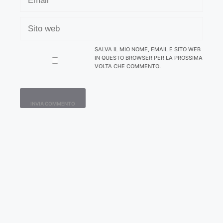
SITO
WEB
SALVA IL MIO NOME, EMAIL E SITO WEB
IN QUESTO BROWSER PER LA PROSSIMA
VOLTA CHE COMMENTO.