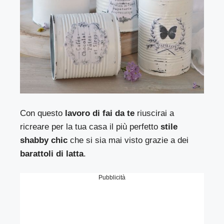
Con questo
lavoro di fai da te
riuscirai a
ricreare per la tua casa il più perfetto
stile
shabby chic
che si sia mai visto grazie a dei
barattoli di latta
.
Pubblicità