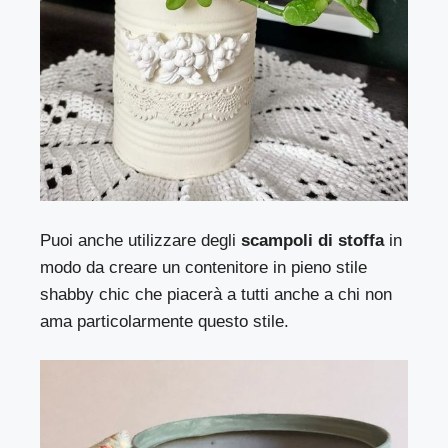
Puoi anche utilizzare degli
scampoli di stoffa
in
modo da creare un contenitore in pieno stile
shabby chic che piacerà a tutti anche a chi non
ama particolarmente questo stile.