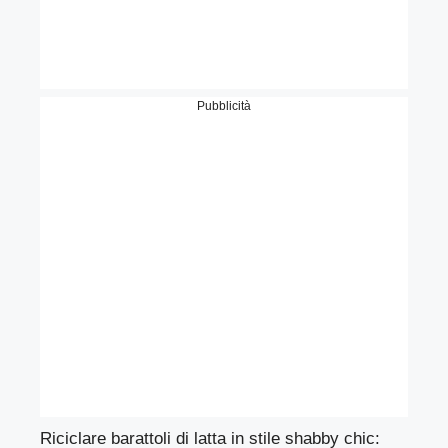
Pubblicità
Riciclare barattoli di latta in stile shabby chic: