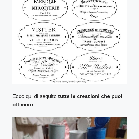
Ecco qui di seguito
tutte le creazioni che puoi
ottenere
.