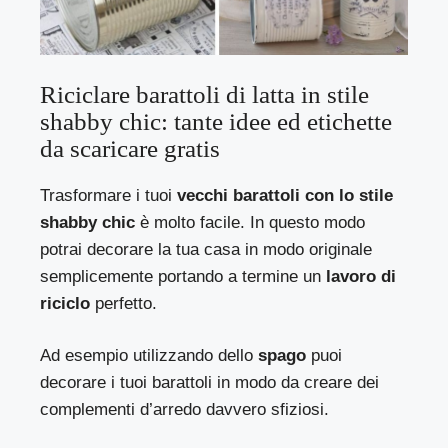
Riciclare barattoli di latta in stile
shabby chic: tante idee ed etichette
da scaricare gratis
Trasformare i tuoi
vecchi barattoli con lo stile
shabby chic
è molto facile. In questo modo
potrai decorare la tua casa in modo originale
semplicemente portando a termine un
lavoro di
riciclo
perfetto.
Ad esempio utilizzando dello
spago
puoi
decorare i tuoi barattoli in modo da creare dei
complementi d’arredo davvero sfiziosi.