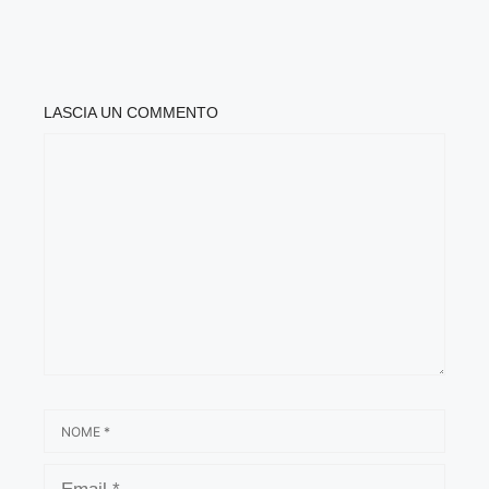
LASCIA UN COMMENTO
COMMENTO
NOME
EMAIL