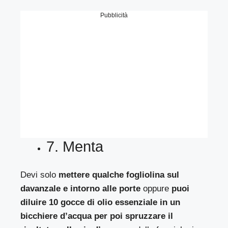
Pubblicità
7. Menta
Devi solo
mettere qualche fogliolina sul
davanzale e intorno alle porte
oppure
puoi
diluire 10 gocce di olio essenziale in un
bicchiere d’acqua per poi spruzzare il