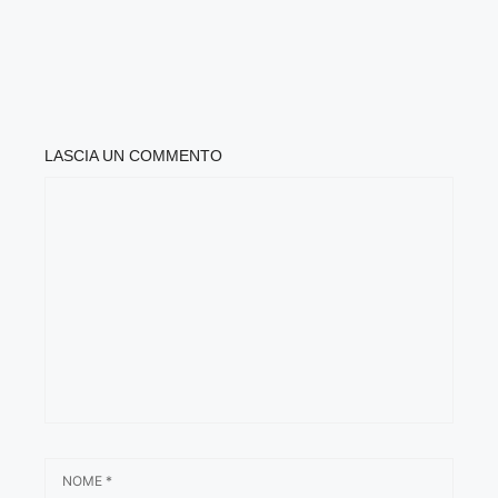
LASCIA UN COMMENTO
COMMENTO
NOME