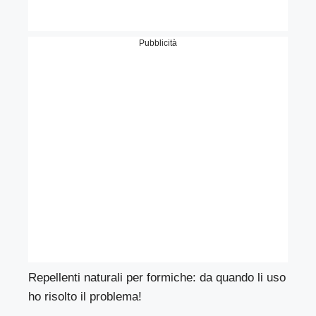
Pubblicità
Repellenti naturali per formiche: da quando li uso
ho risolto il problema!