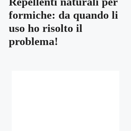
Repellenti naturali per
formiche: da quando li
uso ho risolto il
problema!