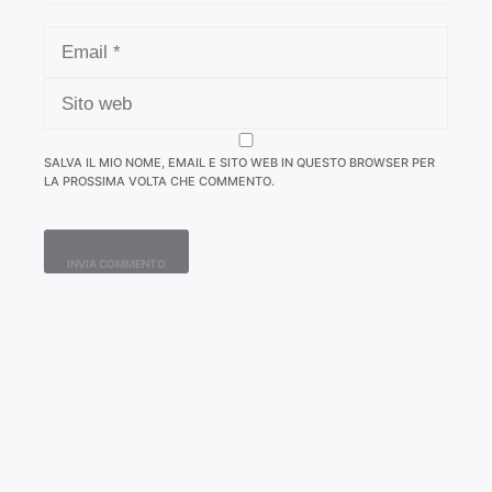
EMAIL
SITO
WEB
SALVA IL MIO NOME, EMAIL E SITO WEB IN QUESTO BROWSER PER
LA PROSSIMA VOLTA CHE COMMENTO.