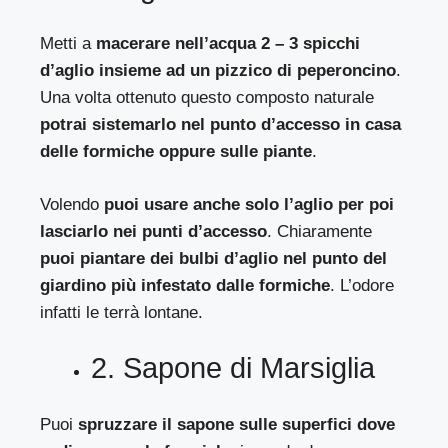
Metti a
macerare nell’acqua 2 – 3 spicchi
d’aglio insieme ad un pizzico di peperoncino
.
Una volta ottenuto questo composto naturale
potrai sistemarlo nel punto d’accesso in casa
delle formiche oppure sulle piante
.
Volendo
puoi usare anche solo l’aglio per poi
lasciarlo nei punti d’accesso
. Chiaramente
puoi piantare dei bulbi d’aglio nel punto del
giardino più infestato dalle formiche
. L’odore
infatti le terrà lontane.
2. Sapone di Marsiglia
Puoi
spruzzare il sapone sulle superfici dove