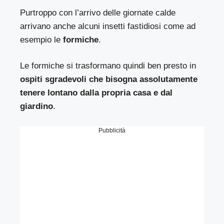
Purtroppo con l’arrivo delle giornate calde
arrivano anche alcuni insetti fastidiosi come ad
esempio le
formiche
.
Le formiche si trasformano quindi ben presto in
ospiti sgradevoli
che bisogna assolutamente
tenere lontano dalla propria casa e dal
giardino
.
Pubblicità