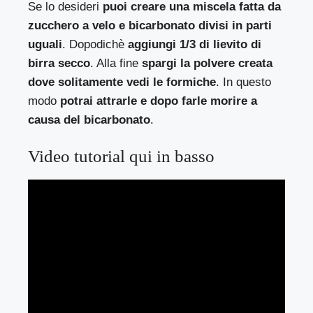
Se lo desideri
puoi creare una miscela fatta da
zucchero a velo e bicarbonato divisi in parti
uguali
. Dopodichè
aggiungi 1/3 di lievito di
birra secco
. Alla fine
spargi la polvere creata
dove solitamente vedi le formiche
. In questo
modo
potrai attrarle e dopo farle morire a
causa del bicarbonato
.
Video tutorial qui in basso