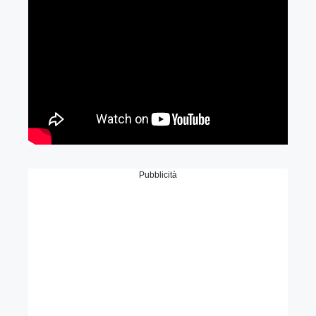
Pubblicità