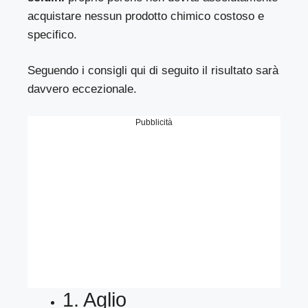
acquistare nessun prodotto chimico costoso e
specifico.
Seguendo i consigli qui di seguito il risultato sarà
davvero eccezionale.
Pubblicità
1. Aglio