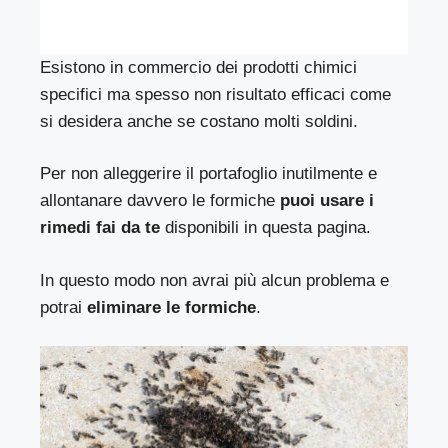
Esistono in commercio dei prodotti chimici
specifici ma spesso non risultato efficaci come
si desidera anche se costano molti soldini.
Per non alleggerire il portafoglio inutilmente e
allontanare davvero le formiche
puoi usare i
rimedi fai da te
disponibili in questa pagina.
In questo modo non avrai più alcun problema e
potrai
eliminare le formiche
.