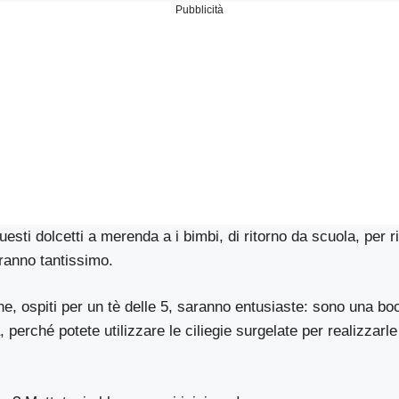
Pubblicità
uesti dolcetti a merenda a i bimbi, di ritorno da scuola, per ri
ranno tantissimo.
, ospiti per un tè delle 5, saranno entusiaste: sono una boc
 perché potete utilizzare le ciliegie surgelate per realizzarl