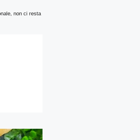
nale, non ci resta