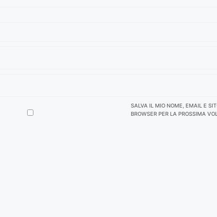
SALVA IL MIO NOME, EMAIL E SI
BROWSER PER LA PROSSIMA VO