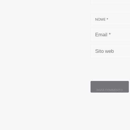
NOME
EMAIL
SITO
WEB