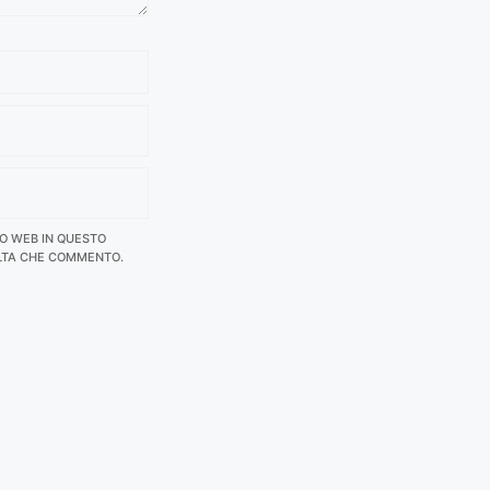
TO WEB IN QUESTO
LTA CHE COMMENTO.