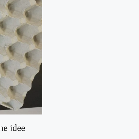
une idee