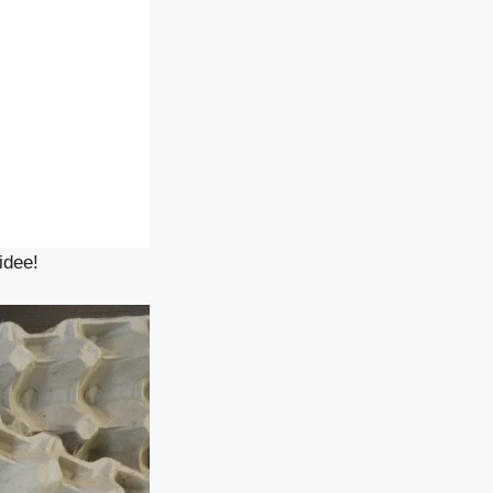
idee!