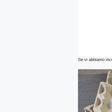
Se vi abbiamo incu