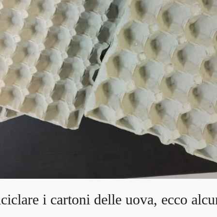
iciclare i cartoni delle uova, ecco alc