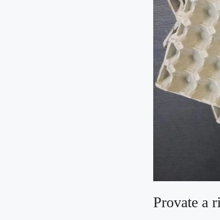
Provate a r