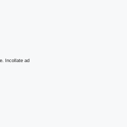
e. Incollate ad