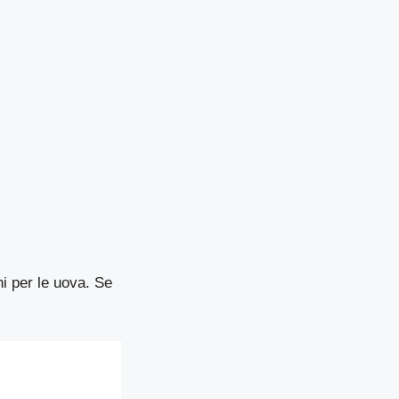
i per le uova. Se