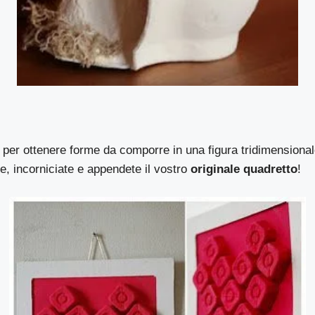
ni per ottenere forme da comporre in una figura tridimensional
e, incorniciate e appendete il vostro
originale quadretto
!