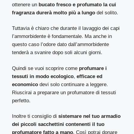
ottenere un
bucato fresco e profumato la cui
fragranza durerà molto più a lungo
del solito.
Tuttavia è chiaro che durante il lavaggio dei capi
l’ammorbidente è fondamentale. Ma anche in
questo caso l’odore dato dall’ammorbidente
tenderà a svanire dopo soli alcuni giorni.
Quindi se vuoi scoprire come
profumare i
tessuti in modo ecologico
,
efficace ed
economico
devi solo continuare a leggere.
Riuscirai a preparare un profumatore di tessuti
perfetto.
Inoltre ti consiglio di
sistemare nel tuo armadio
dei piccoli sacchettini contenenti il tuo
profumatore fatto a mano
. Così potrai donare