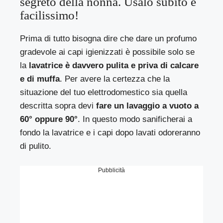
segreto della nonna. Usalo subito è
facilissimo!
Prima di tutto bisogna dire che dare un profumo
gradevole ai capi igienizzati è possibile solo se
la
lavatrice è davvero pulita e priva di calcare
e di muffa
. Per avere la certezza che la
situazione del tuo elettrodomestico sia quella
descritta sopra devi
fare un lavaggio a vuoto a
60° oppure 90°
. In questo modo sanificherai a
fondo la lavatrice e i capi dopo lavati odoreranno
di pulito.
Pubblicità