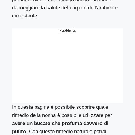
danneggiare la salute del corpo e dell’ambiente
circostante.
Pubblicità
In questa pagina è possibile scoprire quale
rimedio della nonna è possibile utilizzare per
avere un bucato che profuma davvero di
pulito
. Con questo rimedio naturale potrai