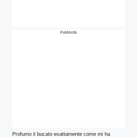
Pubblicità
Profumo il bucato esattamente come mi ha