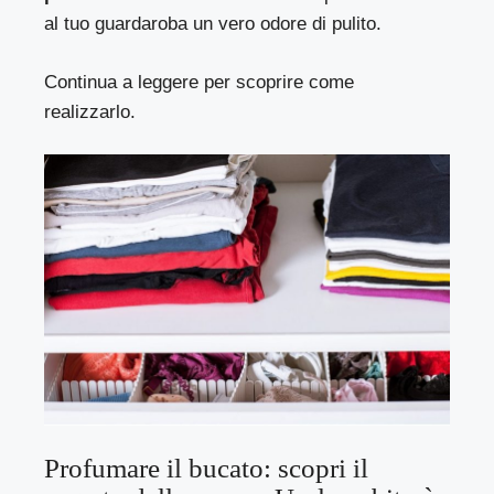
al tuo guardaroba un vero odore di pulito.
Continua a leggere per scoprire come
realizzarlo.
Profumare il bucato: scopri il