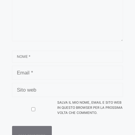
NOME
EMAIL
SITO
WEB
SALVA IL MIO NOME, EMAIL E SITO WEB
IN QUESTO BROWSER PER LA PROSSIMA
VOLTA CHE COMMENTO.