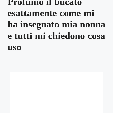
Profumo il bucato
esattamente come mi
ha insegnato mia nonna
e tutti mi chiedono cosa
uso