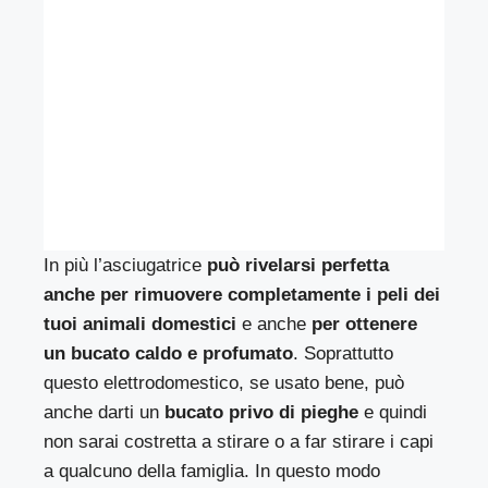
In più l’asciugatrice
può rivelarsi perfetta
anche per rimuovere completamente i peli dei
tuoi animali domestici
e anche
per ottenere
un bucato caldo e profumato
. Soprattutto
questo elettrodomestico, se usato bene, può
anche darti un
bucato privo di pieghe
e quindi
non sarai costretta a stirare o a far stirare i capi
a qualcuno della famiglia. In questo modo