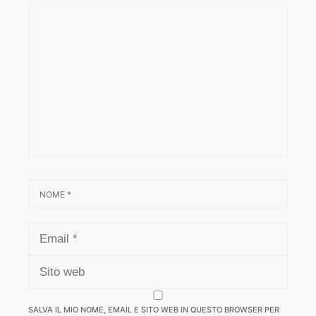
COMMENTO
NOME
EMAIL
SITO
WEB
SALVA IL MIO NOME, EMAIL E SITO WEB IN QUESTO BROWSER PER