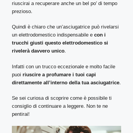
riuscirai a recuperare anche un bel po’ di tempo
prezioso.
Quindi è chiaro che un’asciugatrice può rivelarsi
un elettrodomestico indispensabile e
con i
trucchi giusti questo elettrodomestico si
rivelerà davvero unico
.
Infatti con un trucco eccezionale e molto facile
puoi
riuscire a profumare i tuoi capi
direttamente all’interno della tua asciugatrice
.
Se sei curiosa di scoprire come è possibile ti
consiglio di continuare a leggere. Non te ne
pentirai!