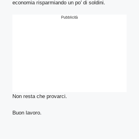
economia risparmiando un po’ di soldini.
Pubblicità
Non resta che provarci.
Buon lavoro.