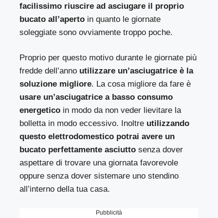
facilissimo riuscire ad asciugare il proprio
bucato all’aperto
in quanto le giornate
soleggiate sono ovviamente troppo poche.
Proprio per questo motivo durante le giornate più
fredde dell’anno
utilizzare un’asciugatrice è la
soluzione migliore
. La cosa migliore da fare è
usare un’asciugatrice a basso consumo
energetico
in modo da non veder lievitare la
bolletta in modo eccessivo. Inoltre
utilizzando
questo elettrodomestico potrai avere un
bucato perfettamente asciutto
senza dover
aspettare di trovare una giornata favorevole
oppure senza dover sistemare uno stendino
all’interno della tua casa.
Pubblicità