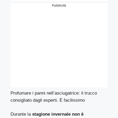
Pubblicità
Profumare i panni nell’asciugatrice: il trucco
consigliato dagli esperti. È facilissimo
Durante la
stagione invernale
non è