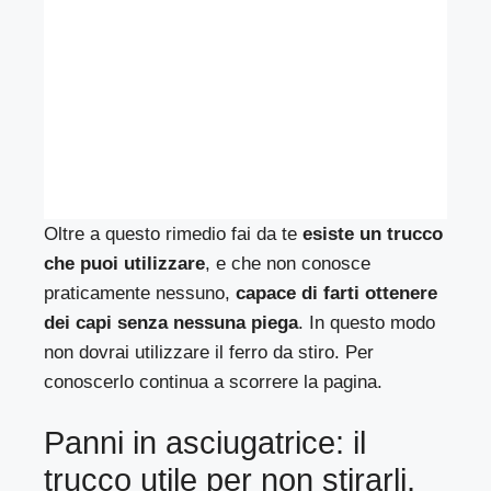
Oltre a questo rimedio fai da te
esiste un trucco
che puoi utilizzare
, e che non conosce
praticamente nessuno,
capace di farti ottenere
dei capi senza nessuna piega
. In questo modo
non dovrai utilizzare il ferro da stiro. Per
conoscerlo continua a scorrere la pagina.
Panni in asciugatrice: il
trucco utile per non stirarli.