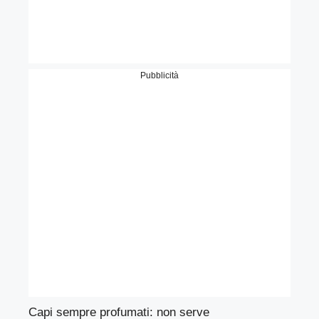
Pubblicità
Capi sempre profumati: non serve