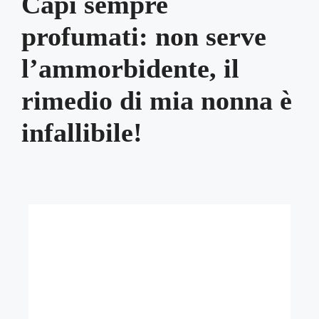
Capi sempre
profumati: non serve
l’ammorbidente, il
rimedio di mia nonna è
infallibile!