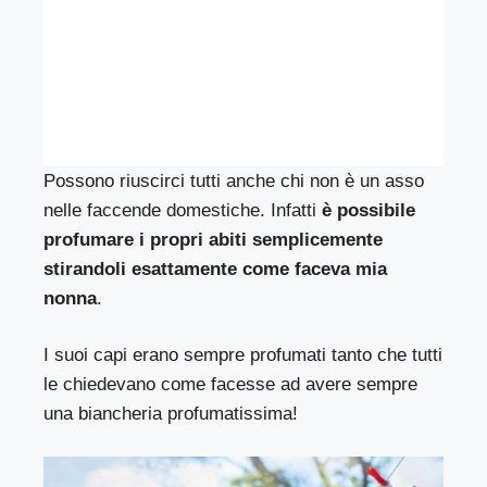
Possono riuscirci tutti anche chi non è un asso
nelle faccende domestiche. Infatti
è possibile
profumare i propri abiti semplicemente
stirandoli esattamente come faceva mia
nonna
.
I suoi capi erano sempre profumati tanto che tutti
le chiedevano come facesse ad avere sempre
una biancheria profumatissima!