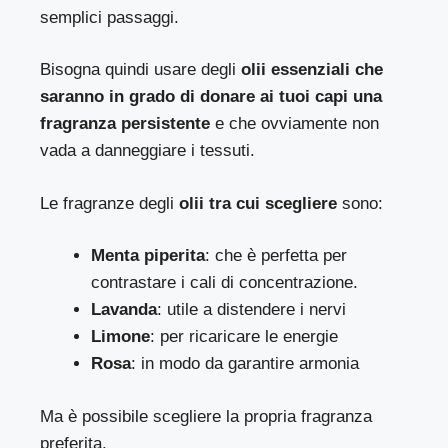
semplici passaggi.
Bisogna quindi usare degli
olii essenziali che
saranno in grado di donare ai tuoi capi una
fragranza persistente
e che ovviamente non
vada a danneggiare i tessuti.
Le fragranze degli
olii tra cui scegliere
sono:
Menta
piperita
: che è perfetta per
contrastare i cali di concentrazione.
Lavanda
: utile a distendere i nervi
Limone
: per ricaricare le energie
Rosa
: in modo da garantire armonia
Ma è possibile scegliere la propria fragranza
preferita.