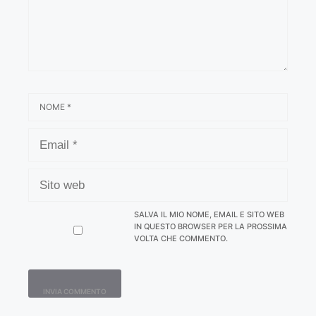
NOME
EMAIL
SITO
WEB
SALVA IL MIO NOME, EMAIL E SITO WEB
IN QUESTO BROWSER PER LA PROSSIMA
VOLTA CHE COMMENTO.