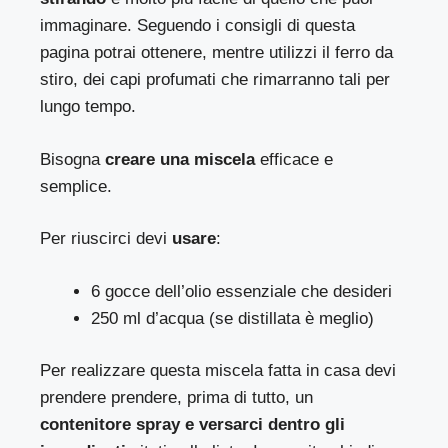
immaginare. Seguendo i consigli di questa
pagina potrai ottenere, mentre utilizzi il ferro da
stiro, dei capi profumati che rimarranno tali per
lungo tempo.
Bisogna
creare una miscela
efficace e
semplice.
Per riuscirci devi
usare
:
6 gocce dell’olio essenziale che desideri
250 ml d’acqua (se distillata è meglio)
Per realizzare questa miscela fatta in casa devi
prendere prendere, prima di tutto, un
contenitore spray e versarci dentro gli