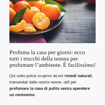
Profuma la casa per giorni: ecco
tutti i trucchi della nonna per
profumare l’ambiente. È facilissimo!
Qui sotto potrai scoprire alcuni
rimedi naturali
,
tramandati dalle nostre nonne, utili per
profumare la casa di pulito senza spendere
un centesimo
.