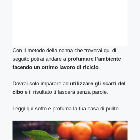
Con il metodo della nonna che troverai qui di
seguito potrai andare a
profumare l’ambiente
facendo un ottimo lavoro di riciclo
.
Dovrai solo imparare ad
utilizzare gli scarti del
cibo
e il risultato ti lascerà senza parole.
Leggi qui sotto e profuma la tua casa di pulito.