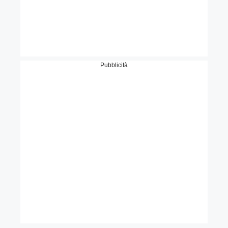
Pubblicità