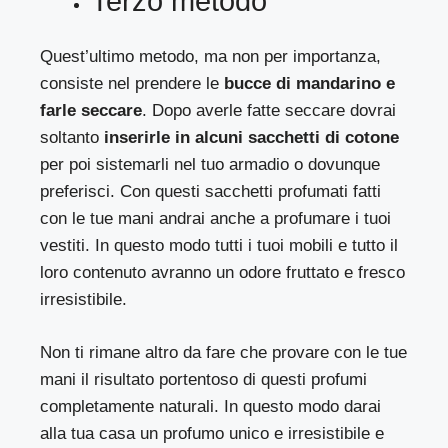
Terzo metodo
Quest’ultimo metodo, ma non per importanza,
consiste nel prendere le
bucce di mandarino e
farle seccare
. Dopo averle fatte seccare dovrai
soltanto
inserirle in alcuni sacchetti di cotone
per poi sistemarli nel tuo armadio o dovunque
preferisci. Con questi sacchetti profumati fatti
con le tue mani andrai anche a profumare i tuoi
vestiti. In questo modo tutti i tuoi mobili e tutto il
loro contenuto avranno un odore fruttato e fresco
irresistibile.
Non ti rimane altro da fare che provare con le tue
mani il risultato portentoso di questi profumi
completamente naturali. In questo modo darai
alla tua casa un profumo unico e irresistibile e