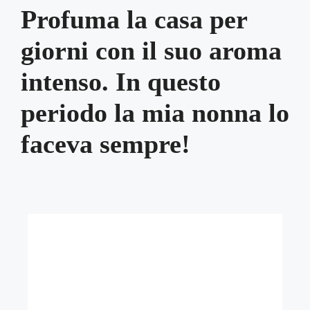
Profuma la casa per
giorni con il suo aroma
intenso. In questo
periodo la mia nonna lo
faceva sempre!