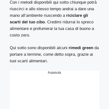
Con i metodi disponibili qui sotto chiunque potrà
riuscirci e allo stesso tempo andrai a dare una
mano all’ambiente riuscendo a
riciclare gli
scarti del tuo cibo
. Credimi ridurrai lo spreco
alimentare e profumerai la tua casa di buono a
costo zero.
Qui sotto sono disponibili alcuni
rimedi green
da
portare a termine, come detto sopra, grazie ai
tuoi scarti alimentari.
Pubblicità