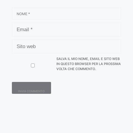
NOME
EMAIL
SITO
WEB
SALVA IL MIO NOME, EMAIL E SITO WEB
IN QUESTO BROWSER PER LA PROSSIMA
VOLTA CHE COMMENTO.