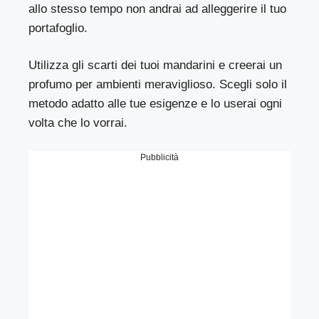
allo stesso tempo non andrai ad alleggerire il tuo
portafoglio.
Utilizza gli scarti dei tuoi mandarini e creerai un
profumo per ambienti meraviglioso. Scegli solo il
metodo adatto alle tue esigenze e lo userai ogni
volta che lo vorrai.
Pubblicità