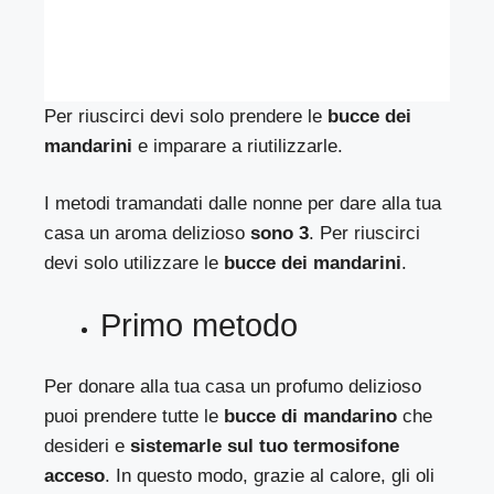
Per riuscirci devi solo prendere le
bucce dei
mandarini
e imparare a riutilizzarle.
I metodi tramandati dalle nonne per dare alla tua
casa un aroma delizioso
sono 3
. Per riuscirci
devi solo utilizzare le
bucce dei mandarini
.
Primo metodo
Per donare alla tua casa un profumo delizioso
puoi prendere tutte le
bucce di mandarino
che
desideri e
sistemarle sul tuo termosifone
acceso
. In questo modo, grazie al calore, gli oli