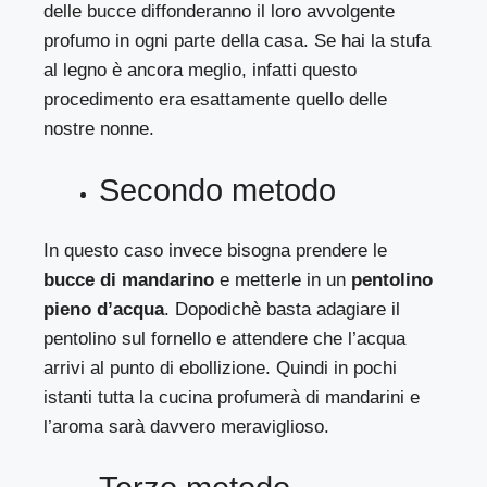
delle bucce diffonderanno il loro avvolgente
profumo in ogni parte della casa. Se hai la stufa
al legno è ancora meglio, infatti questo
procedimento era esattamente quello delle
nostre nonne.
Secondo metodo
In questo caso invece bisogna prendere le
bucce di mandarino
e metterle in un
pentolino
pieno d’acqua
. Dopodichè basta adagiare il
pentolino sul fornello e attendere che l’acqua
arrivi al punto di ebollizione. Quindi in pochi
istanti tutta la cucina profumerà di mandarini e
l’aroma sarà davvero meraviglioso.