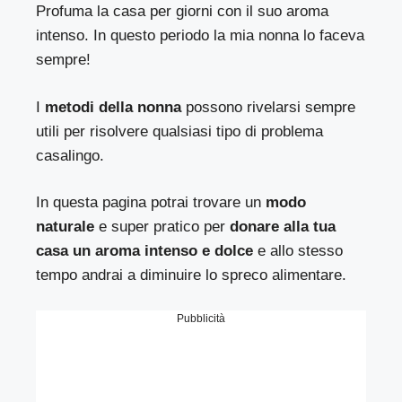
Profuma la casa per giorni con il suo aroma
intenso. In questo periodo la mia nonna lo faceva
sempre!
I
metodi della nonna
possono rivelarsi sempre
utili per risolvere qualsiasi tipo di problema
casalingo.
In questa pagina potrai trovare un
modo
naturale
e super pratico per
donare alla tua
casa un aroma intenso e dolce
e allo stesso
tempo andrai a diminuire lo spreco alimentare.
Pubblicità