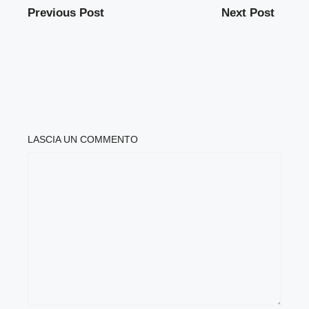
Previous Post
Next Post
LASCIA UN COMMENTO
COMMENTO