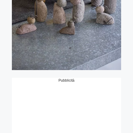
Pubblicità