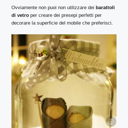
Ovviamente non puoi non utilizzare dei
barattoli
di vetro
per creare dei presepi perfetti per
decorare la superficie del mobile che preferisci.