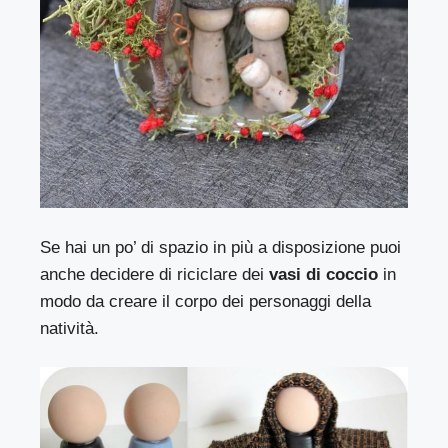
Se hai un po’ di spazio in più a disposizione puoi
anche decidere di riciclare dei
vasi di coccio
in
modo da creare il corpo dei personaggi della
natività.