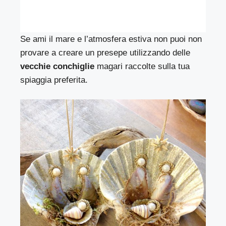
Se ami il mare e l’atmosfera estiva non puoi non
provare a creare un presepe utilizzando delle
vecchie conchiglie
magari raccolte sulla tua
spiaggia preferita.