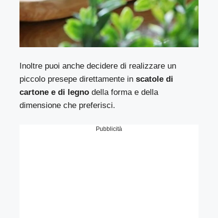
Inoltre puoi anche decidere di realizzare un
piccolo presepe direttamente in
scatole di
cartone e di legno
della forma e della
dimensione che preferisci.
Pubblicità