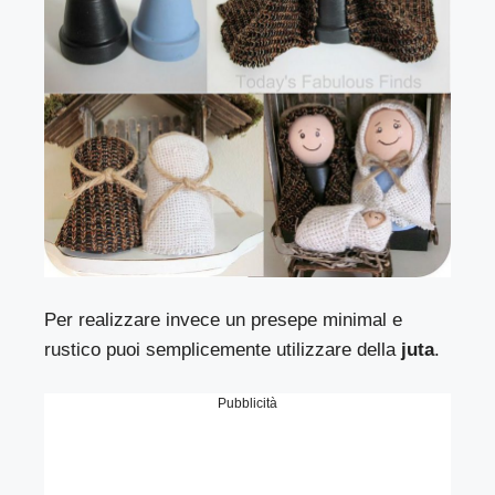
Per realizzare invece un presepe minimal e
rustico puoi semplicemente utilizzare della
juta
.
Pubblicità