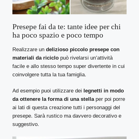
Presepe fai da te: tante idee per chi
ha poco spazio e poco tempo
Realizzare un
delizioso piccolo presepe con
materiali da riciclo
può rivelarsi un’attività
facile e allo stesso tempo super divertente in cui
coinvolgere tutta la tua famiglia.
Ad esempio puoi utilizzare dei
legnetti in modo
da ottenere la forma di una stella
per poi porre
ai lati di questa creazione tutti i personaggi del
presepe. Sarà rustico ma davvero decorativo e
suggestivo.