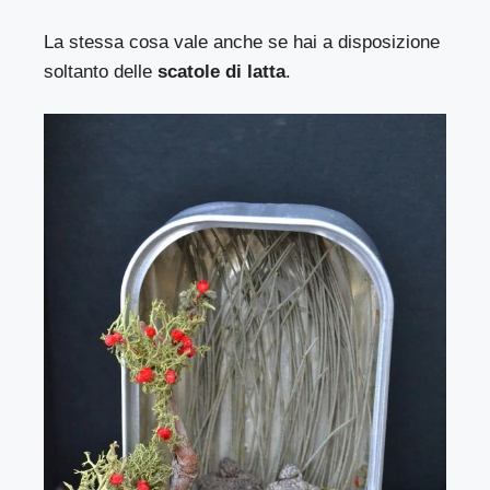
La stessa cosa vale anche se hai a disposizione
soltanto delle
scatole di latta
.