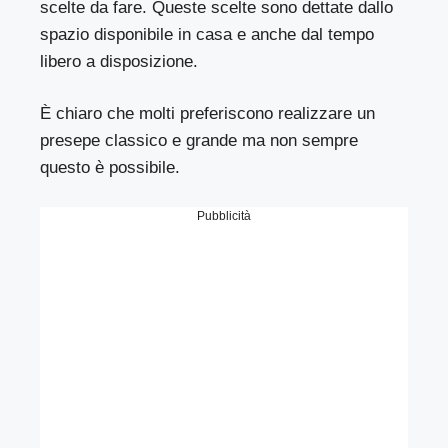
scelte da fare. Queste scelte sono dettate dallo
spazio disponibile in casa e anche dal tempo
libero a disposizione.
È chiaro che molti preferiscono realizzare un
presepe classico e grande ma non sempre
questo è possibile.
Pubblicità