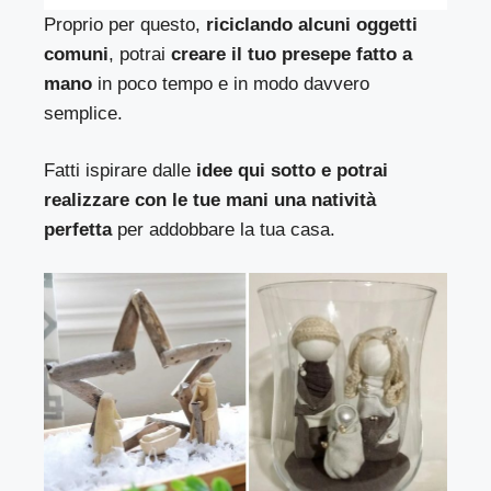
Proprio per questo,
riciclando alcuni oggetti
comuni
, potrai
creare il tuo presepe fatto a
mano
in poco tempo e in modo davvero
semplice.
Fatti ispirare dalle
idee qui sotto e potrai
realizzare con le tue mani una natività
perfetta
per addobbare la tua casa.