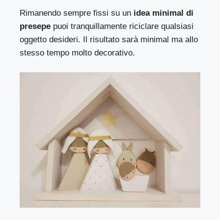
Rimanendo sempre fissi su un
idea minimal di
presepe
puoi tranquillamente riciclare qualsiasi
oggetto desideri. Il risultato sarà minimal ma allo
stesso tempo molto decorativo.