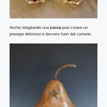
Anche intagliando una
zucca
puoi creare un
presepe delizioso e davvero fuori dal comune.