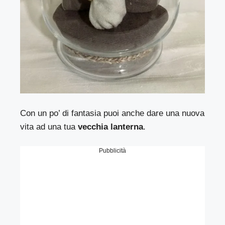
Con un po’ di fantasia puoi anche dare una nuova
vita ad una tua
vecchia lanterna
.
Pubblicità