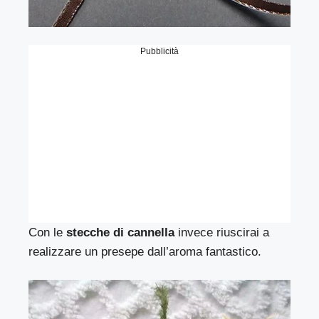
Pubblicità
Con le
stecche di cannella
invece riuscirai a
realizzare un presepe dall’aroma fantastico.