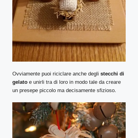
Ovviamente puoi riciclare anche degli
stecchi di
gelato
e unirli tra di loro in modo tale da creare
un presepe piccolo ma decisamente sfizioso.