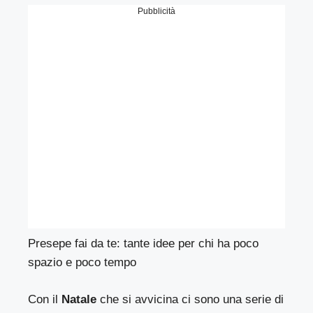
Pubblicità
Presepe fai da te: tante idee per chi ha poco
spazio e poco tempo
Con il
Natale
che si avvicina ci sono una serie di