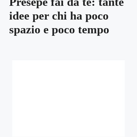
Presepe fai da te: tante
idee per chi ha poco
spazio e poco tempo