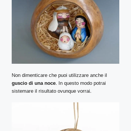
Non dimenticare che puoi utilizzare anche il
guscio di una noce
. In questo modo potrai
sistemare il risultato ovunque vorrai.