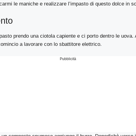
rmi le maniche e realizzare l’impasto di questo dolce in sol
nto
pasto prendo una ciotola capiente e ci porto dentro le uova.
mincio a lavorare con lo sbattitore elettrico.
Pubblicità