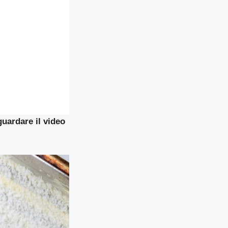
guardare il video