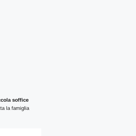
cola soffice
ta la famiglia