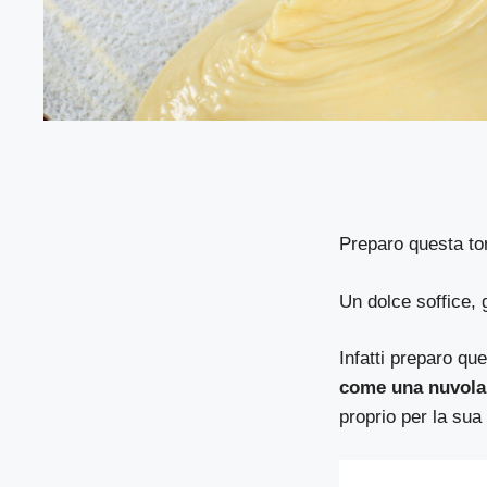
Preparo questa tor
Un dolce soffice, 
Infatti preparo qu
come una nuvola
proprio per la sua