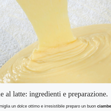
 al latte: ingredienti e preparazione.
amiglia un dolce ottimo e irresistibile preparo un buon
ciambel