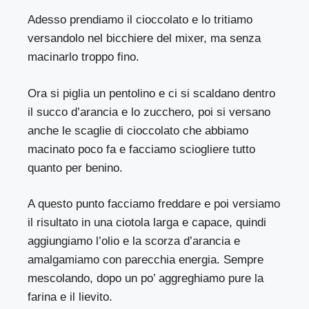
Adesso prendiamo il cioccolato e lo tritiamo
versandolo nel bicchiere del mixer, ma senza
macinarlo troppo fino.
Ora si piglia un pentolino e ci si scaldano dentro
il succo d’arancia e lo zucchero, poi si versano
anche le scaglie di cioccolato che abbiamo
macinato poco fa e facciamo sciogliere tutto
quanto per benino.
A questo punto facciamo freddare e poi versiamo
il risultato in una ciotola larga e capace, quindi
aggiungiamo l’olio e la scorza d’arancia e
amalgamiamo con parecchia energia. Sempre
mescolando, dopo un po’ aggreghiamo pure la
farina e il lievito.