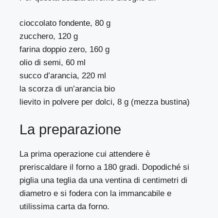
cioccolato fondente, 80 g
zucchero, 120 g
farina doppio zero, 160 g
olio di semi, 60 ml
succo d’arancia, 220 ml
la scorza di un’arancia bio
lievito in polvere per dolci, 8 g (mezza bustina)
La preparazione
La prima operazione cui attendere è
preriscaldare il forno a 180 gradi. Dopodiché si
piglia una teglia da una ventina di centimetri di
diametro e si fodera con la immancabile e
utilissima carta da forno.