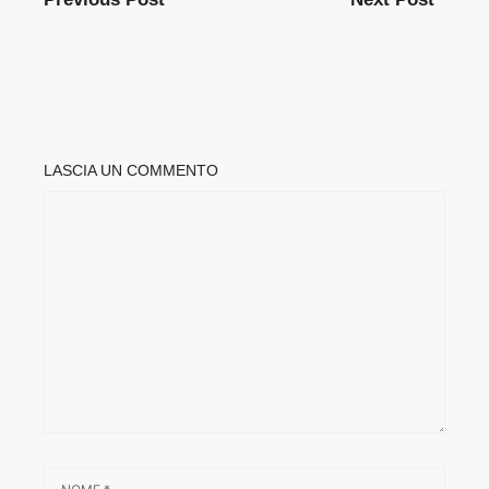
LASCIA UN COMMENTO
COMMENTO
NOME