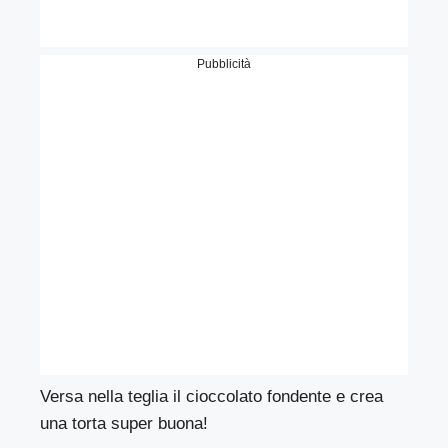
Pubblicità
Versa nella teglia il cioccolato fondente e crea
una torta super buona!