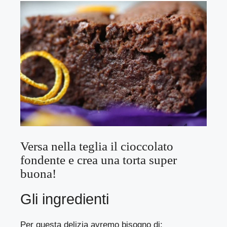
Versa nella teglia il cioccolato
fondente e crea una torta super
buona!
Gli ingredienti
Per questa delizia avremo bisogno di: