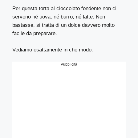
Per questa torta al cioccolato fondente non ci
servono né uova, né burro, né latte. Non
bastasse, si tratta di un dolce davvero molto
facile da preparare.
Vediamo esattamente in che modo.
Pubblicità