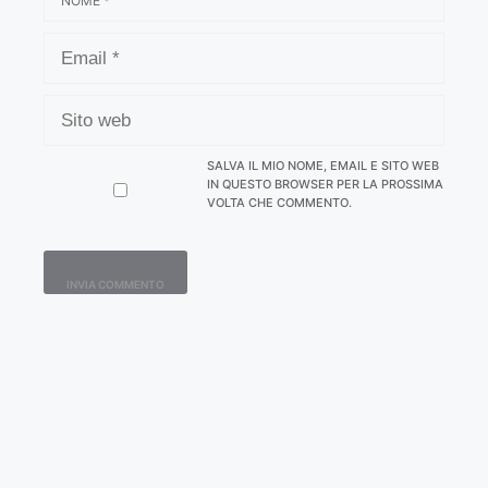
EMAIL
SITO
WEB
SALVA IL MIO NOME, EMAIL E SITO WEB
IN QUESTO BROWSER PER LA PROSSIMA
VOLTA CHE COMMENTO.