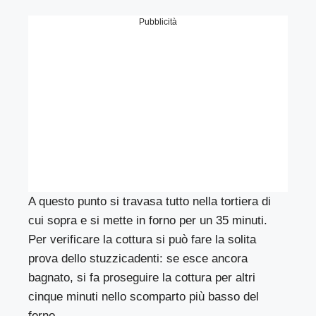
Pubblicità
A questo punto si travasa tutto nella tortiera di
cui sopra e si mette in forno per un 35 minuti.
Per verificare la cottura si può fare la solita
prova dello stuzzicadenti: se esce ancora
bagnato, si fa proseguire la cottura per altri
cinque minuti nello scomparto più basso del
forno.