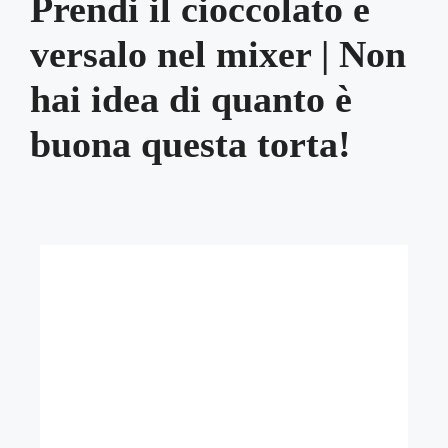
Prendi il cioccolato e
versalo nel mixer | Non
hai idea di quanto è
buona questa torta!