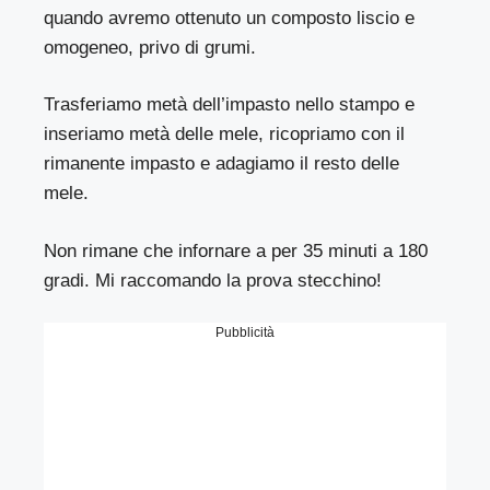
quando avremo ottenuto un composto liscio e
omogeneo, privo di grumi.
Trasferiamo metà dell’impasto nello stampo e
inseriamo metà delle mele, ricopriamo con il
rimanente impasto e adagiamo il resto delle
mele.
Non rimane che infornare a per 35 minuti a 180
gradi. Mi raccomando la prova stecchino!
Pubblicità