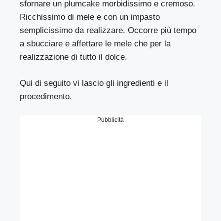
sfornare un plumcake morbidissimo e cremoso.
Ricchissimo di mele e con un impasto
semplicissimo da realizzare. Occorre più tempo
a sbucciare e affettare le mele che per la
realizzazione di tutto il dolce.
Qui di seguito vi lascio gli ingredienti e il
procedimento.
Pubblicità