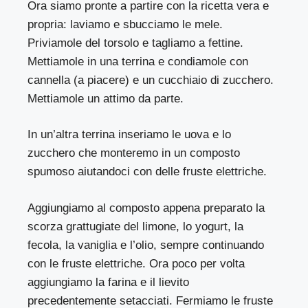
Ora siamo pronte a partire con la ricetta vera e
propria: laviamo e sbucciamo le mele.
Priviamole del torsolo e tagliamo a fettine.
Mettiamole in una terrina e condiamole con
cannella (a piacere) e un cucchiaio di zucchero.
Mettiamole un attimo da parte.
In un’altra terrina inseriamo le uova e lo
zucchero che monteremo in un composto
spumoso aiutandoci con delle fruste elettriche.
Aggiungiamo al composto appena preparato la
scorza grattugiate del limone, lo yogurt, la
fecola, la vaniglia e l’olio, sempre continuando
con le fruste elettriche. Ora poco per volta
aggiungiamo la farina e il lievito
precedentemente setacciati. Fermiamo le fruste