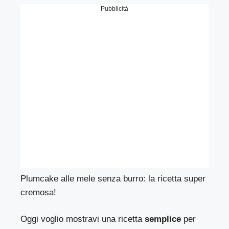
Pubblicità
Plumcake alle mele senza burro: la ricetta super
cremosa!
Oggi voglio mostravi una ricetta
semplice ​
per