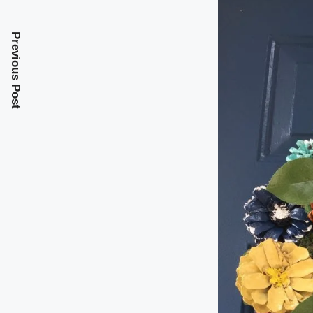
Previous Post