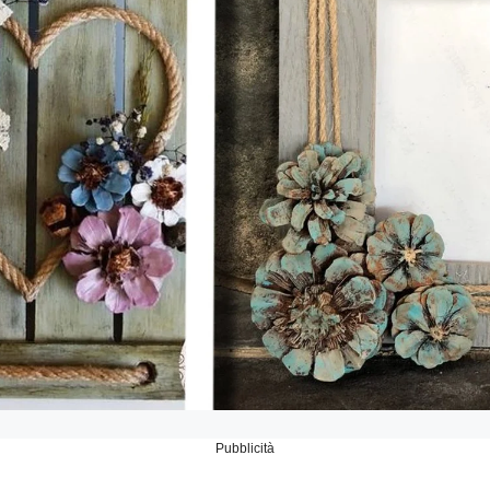
Pubblicità