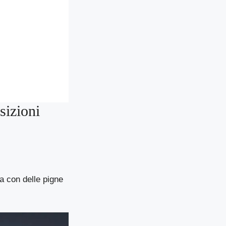
sizioni
ta con delle pigne