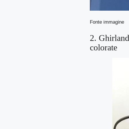
Fonte immagine
2. Ghirland
colorate