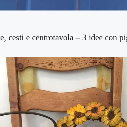
e, cesti e centrotavola – 3 idee con p