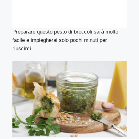
Preparare questo pesto di broccoli sarà molto
facile e impiegherai solo pochi minuti per
riuscirci.