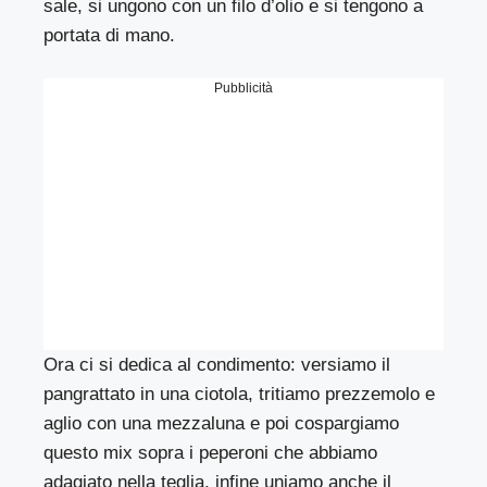
sale, si ungono con un filo d’olio e si tengono a
portata di mano.
Pubblicità
Ora ci si dedica al condimento: versiamo il
pangrattato in una ciotola, tritiamo prezzemolo e
aglio con una mezzaluna e poi cospargiamo
questo mix sopra i peperoni che abbiamo
adagiato nella teglia, infine uniamo anche il