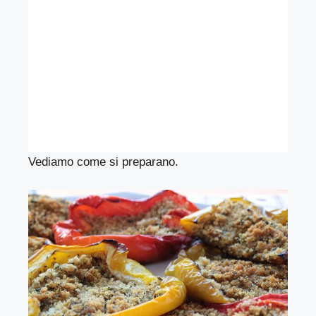
Vediamo come si preparano.