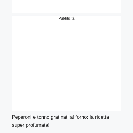
Pubblicità
Peperoni e tonno gratinati al forno: la ricetta
super profumata!