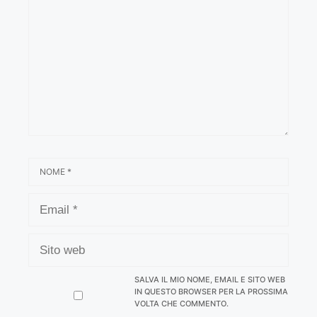
NOME
EMAIL
SITO
WEB
SALVA IL MIO NOME, EMAIL E SITO WEB
IN QUESTO BROWSER PER LA PROSSIMA
VOLTA CHE COMMENTO.