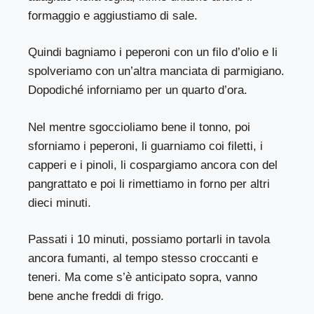
formaggio e aggiustiamo di sale.
Quindi bagniamo i peperoni con un filo d’olio e li
spolveriamo con un’altra manciata di parmigiano.
Dopodiché inforniamo per un quarto d’ora.
Nel mentre sgoccioliamo bene il tonno, poi
sforniamo i peperoni, li guarniamo coi filetti, i
capperi e i pinoli, li cospargiamo ancora con del
pangrattato e poi li rimettiamo in forno per altri
dieci minuti.
Passati i 10 minuti, possiamo portarli in tavola
ancora fumanti, al tempo stesso croccanti e
teneri. Ma come s’è anticipato sopra, vanno
bene anche freddi di frigo.