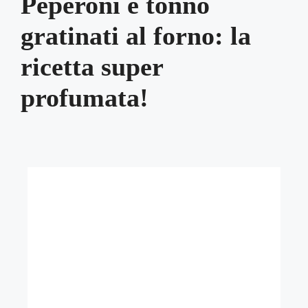
Peperoni e tonno
gratinati al forno: la
ricetta super
profumata!