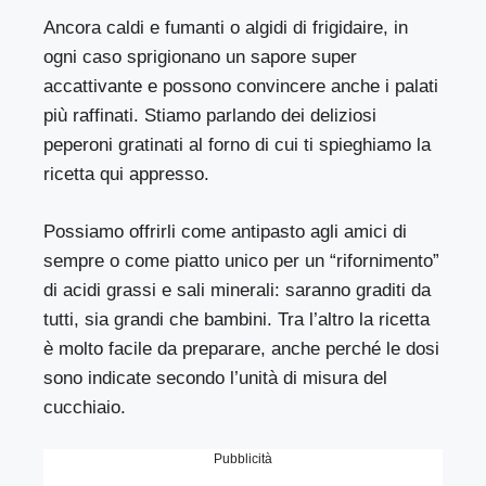
Ancora caldi e fumanti o algidi di frigidaire, in
ogni caso sprigionano un sapore super
accattivante e possono convincere anche i palati
più raffinati. Stiamo parlando dei deliziosi
peperoni gratinati al forno di cui ti spieghiamo la
ricetta qui appresso.
Possiamo offrirli come antipasto agli amici di
sempre o come piatto unico per un “rifornimento”
di acidi grassi e sali minerali: saranno graditi da
tutti, sia grandi che bambini. Tra l’altro la ricetta
è molto facile da preparare, anche perché le dosi
sono indicate secondo l’unità di misura del
cucchiaio.
Pubblicità