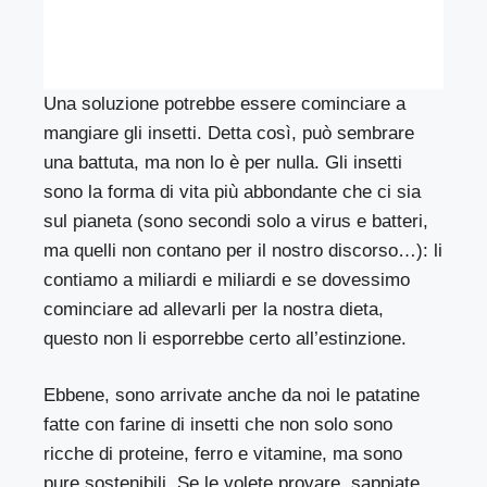
Una soluzione potrebbe essere cominciare a
mangiare gli insetti. Detta così, può sembrare
una battuta, ma non lo è per nulla. Gli insetti
sono la forma di vita più abbondante che ci sia
sul pianeta (sono secondi solo a virus e batteri,
ma quelli non contano per il nostro discorso…): li
contiamo a miliardi e miliardi e se dovessimo
cominciare ad allevarli per la nostra dieta,
questo non li esporrebbe certo all’estinzione.
Ebbene, sono arrivate anche da noi le patatine
fatte con farine di insetti che non solo sono
ricche di proteine, ferro e vitamine, ma sono
pure sostenibili. Se le volete provare, sappiate