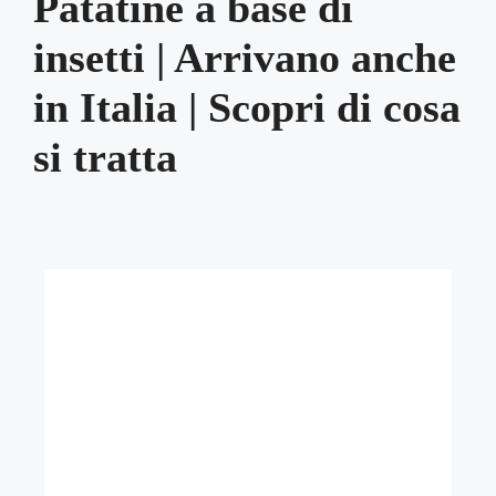
Patatine a base di
insetti | Arrivano anche
in Italia | Scopri di cosa
si tratta