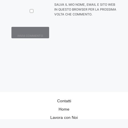
SALVA IL MIO NOME, EMAIL E SITO WEB
IN QUESTO BROWSER PER LA PROSSIMA
VOLTA CHE COMMENTO.
Contatti
Home
Lavora con Noi
Privacy Policy