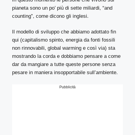
pianeta sono un po’ più di sette miliardi, “and
counting”, come dicono gli inglesi.
Il modello di sviluppo che abbiamo adottato fin
qui (capitalismo spinto, energia da fonti fossili
non rinnovabili, global warming e così via) sta
mostrando la corda e dobbiamo pensare a come
dar da mangiare a tutte queste persone senza
pesare in maniera insopportabile sull’ambiente.
Pubblicità