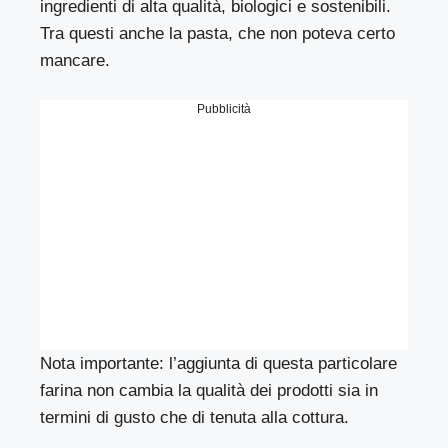
ingredienti di alta qualità, biologici e sostenibili.
Tra questi anche la pasta, che non poteva certo
mancare.
Pubblicità
Nota importante: l’aggiunta di questa particolare
farina non cambia la qualità dei prodotti sia in
termini di gusto che di tenuta alla cottura.