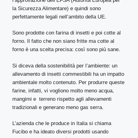
l’approvazione dell’EFSA (Autorità Europea per
la Sicurezza Alimentare) e quindi sono
perfettamente legali nell’ambito della UE.
Sono prodotte con farina di insetti e poi cotte al
forno. Il fatto che non siano fritte ma cotte al
forno è una scelta precisa: così sono più sane.
Si diceva della sostenibilità per l’ambiente: un
allevamento di insetti commestibili ha un impatto
ambientale molto contenuto. Per produrre queste
farine, infatti, vi vogliono molto meno acqua,
mangimi e terreno rispetto agli allevamenti
tradizionali e generano meno gas serra.
L’azienda che le produce in Italia si chiama
Fucibo e ha ideato diversi prodotti usando