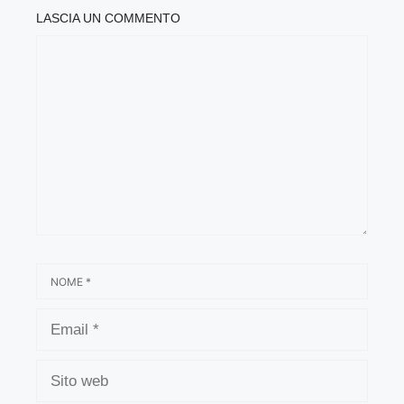
LASCIA UN COMMENTO
COMMENTO
NOME
EMAIL
SITO
WEB