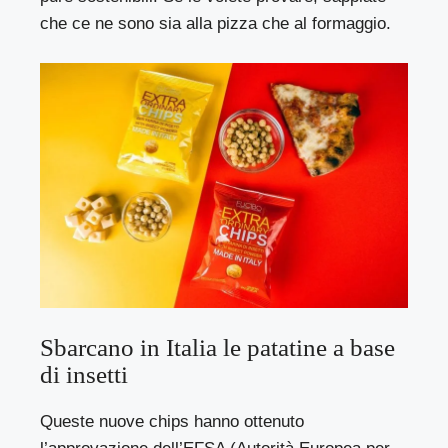
che ce ne sono sia alla pizza che al formaggio.
Sbarcano in Italia le patatine a base
di insetti
Queste nuove chips hanno ottenuto